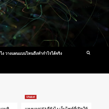
้นยังไง วางแผนแบบไหนถึงทำกำไรได้จริง
Ufabet