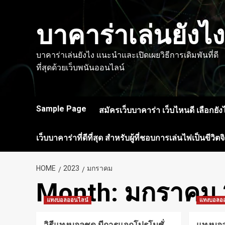
Skip
to
บาคาร่าเล่นยังไง
content
บาคาร่าเล่นยังไง แนะนำและเปิดเผยวิธีการเดิมพันที่ดี
ที่สุดด้วยเว็บพนันออนไลน์
Sample Page
สมัครเว็บบาคาร่า เว็บไหนดี เลือกยั
เว็บบาคาร่าที่ดีที่สุด สำหรับผู้ที่ชอบการเล่นไพ่เป็นขีวิต
HOME
2023
มกราคม
Month:
มกราคม 
แทงบอลออนไลน์
แทงบอลออ