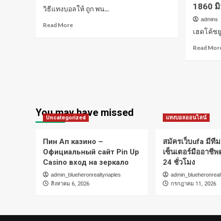
บอล
1860 มิ
วิธีแทงบอลให้ ถูก พน...
ออนไลน์
admins
ยอด
Read
Read More
เฮดโค้ชยู
นิยม
more
about
Read Mor
วิธี
แทง
บอล
ให้
ถูก
แจก
เครดิต
You may have missed
ทดสอบ
Uncategorized
แทงบอลออนไลน์
เล่น
ฟรี
Пин Ап казино –
สมัครเว็บufa มีท
Официальный сайт Pin Up
เซ็นเตอร์มืออาชี
Casino вход на зеркало
24 ชั่วโมง
admin_blueheronrealtynaples
admin_blueheronreal
สิงหาคม 6, 2026
กรกฎาคม 11, 2026