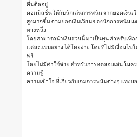
คื่นติดอยู่
คอมมิสชั่น ให้กับนักเล่นการพนัน จากยอดเงินเวี
สูงมากขึ้น ตามยอดเงินเวียน ของนักการพนัน แต่
ทางหนึ่ง
โดยสามารถนำเงินส่วนนี้ มาเป็นทุน สำหรับเพื่อก
แต่ละแบบอย่าง ได้โดยง่าย โดยที่ไม่มีเงื่อนไขใ
ฟรี
โดยไม่มีค่าใช้จ่าย สำหรับการทดสอบเล่น ในคราวน
ความรู้
ความเข้าใจ ที่เกี่ยวกับเกมการพนันต่างๆ
แทงบอล