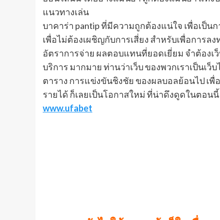
แนวทางเล่น
บาคาร่า pantip ที่มีความถูกต้องแน่ใจ เพื่อเป็
เพื่อไม่ต้องเผชิญกับการเสี่ยง สำหรับเพื่อการลง
อัตราการจ่าย ผลตอบแทนที่ยอดเยี่ยม จำต้องเว็บย
บริการ มากมาย ท่านว่าเว็บ ของพวกเราเป็นเว็
ตาราง การแข่งขันชิงชัย ของผลบอลย้อนไป เพื่อ
รายได้ ก็เลยเป็นโอกาสใหม่ ที่น่าดึงดูดในตอน
www.ufabet