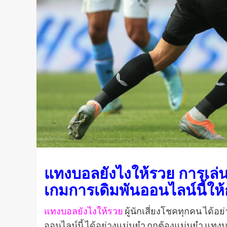
แทงบอลยังไงให้รวย การเล่
เกมการเดิมพันออนไลน์นี้ให้
แทงบอลยังไงให้รวย
ผู้นักเสี่ยงโชคทุกคน ได้อ
ออนไลน์นี้ ได้อย่างแม่นยำ ถูกต้องแม่นยำ
แทงบ