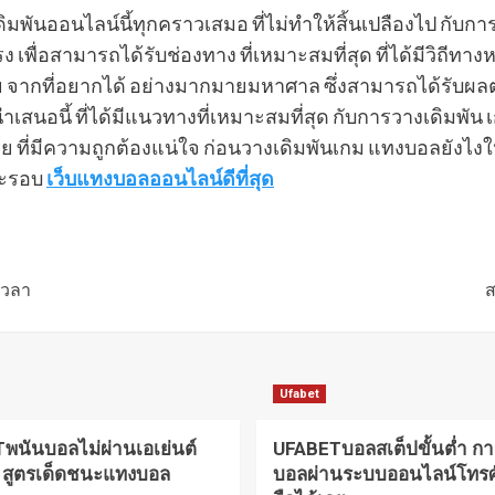
เดิมพันออนไลน์นี้ทุกคราวเสมอ ที่ไม่ทำให้สิ้นเปลืองไป กั
 เพื่อสามารถได้รับช่องทาง ที่เหมาะสมที่สุด ที่ได้มีวิถี
ากที่อยากได้ อย่างมากมายมหาศาล ซึ่งสามารถได้รับผลตอบแท
สนอนี้ ที่ได้มีแนวทางที่เหมาะสมที่สุด กับการวางเดิมพัน 
วย
ที่มีความถูกต้องแน่ใจ ก่อนวางเดิมพันเกม
แทงบอลยังไงใ
ละรอบ
เว็บแทงบอลออนไลน์ดีที่สุด
เวลา
ส
Ufabet
พนันบอลไม่ผ่านเอเย่นต์
UFABETบอลสเต็ปขั้นต่ำ ก
ง สูตรเด็ดชนะแทงบอล
บอลผ่านระบบออนไลน์โทรศั