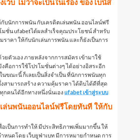
เว็บ ไม่ว่าจะเป็นในเรื่อง ของโบนัส
ให้กับนักการพนัน กับเครดิตเล่นพนัน ออนไลน์ฟรี
รโมชั่น ufabetได้ผลสำเร็จคุณประโยชน์ สำหรับ
คุ้มราคา ให้กับนักเล่นการพนัน และก็ยังเป็นการ
ด้ด้วยตัวเอง ภายหลังจากการสมัคร เข้ามาใช้
ยังคือการใช้โปรโมชั่นต่างๆ ได้อย่างอิสระอีก
ณะนี้ ก็เลยเป็นสิ่งจำเป็น ที่นักการพนันทุก
่งสามารถสร้าง ความคุ้มราคา ได้ดิบได้ดีที่สุด
ทุกคนได้อีกทางหนึ่งนั่นเอง
ufabet เข้าสู่ระบบ
เล่นพนันออนไลน์ฟรีโดยทันที ให้กับ
ื่อเป็นการทำให้ มีประสิทธิภาพเพิ่มมากขึ้น ให้
ี่ได้กำหนดโดย เว็บยูฟ่าเบท มีการหมายกำหนด การ