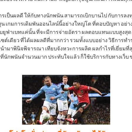
นการเป็นผลดี ให้กับทางนักพนัน สามารถเบิกบานไป กับการลงทุ
ทุน เกมการเดิมพันออนไลน์นี้อย่างใหญ่โต ที่ตอบปัญหา อย่างแ
ูฟ่าเบทแค่นั้น ที่จะมีการจ่ายอัตรา ผลตอบแทนแบบสูงสุด กว่า
บไซต์เดียว ที่ได้ผลผลดีที่มากกว่า รวมทั้งแบบอย่าง วิธี
นำมาพินิจพิจารณา เทียบจังหวะการผลิต ผลกำไรที่เยี่ยมที
นี้ ที่นักพนันจำนวนมาก ประทับใจแล้ว ก็ใช้บริการกับทางเว