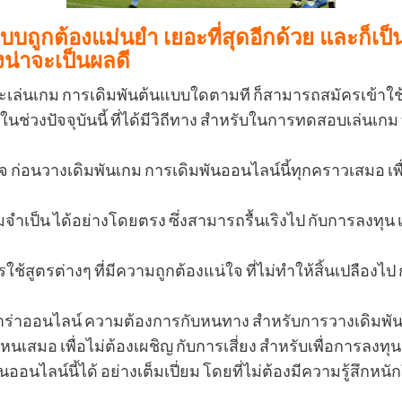
ถูกต้องแม่นยำ เยอะที่สุดอีกด้วย และก็เป็
่งน่าจะเป็นผลดี
จะเล่นเกม การเดิมพันต้นแบบใดตามที ก็สามารถสมัครเข้าใช้บ
ในช่วงปัจจุบันนี้ ที่ได้มีวิถีทาง สำหรับในการทดสอบเล่นเกม 
จ ก่อนวางเดิมพันเกม การเดิมพันออนไลน์นี้ทุกคราวเสมอ เพื
ำเป็น ได้อย่างโดยตรง ซึ่งสามารถรื้นเริงไป กับการลงทุน เ
ช้สูตรต่างๆ ที่มีความถูกต้องแน่ใจ ที่ไม่ทำให้สิ้นเปลือง
าร่าออนไลน์ ความต้องการกับหนทาง สำหรับการวางเดิมพัน 
หนเสมอ เพื่อไม่ต้องเผชิญ กับการเสี่ยง สำหรับเพื่อการลงทุน
อนไลน์นี้ได้ อย่างเต็มเปี่ยม โดยที่ไม่ต้องมีความรู้สึก