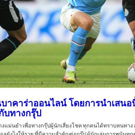
นบาคาร่าออนไลน์ โดยการนำเสนอนี
กับทางกรุ๊ป
ย่างแม่นยำ เพื่อทางกรุ๊ปผู้นักเสี่ยงโชค ทุกคนได้ทราบหนทา
อลยังไงให้รวย
ที่มีความสำคัญต่อกรุ๊ป ผู้นักเล่นการพนันท