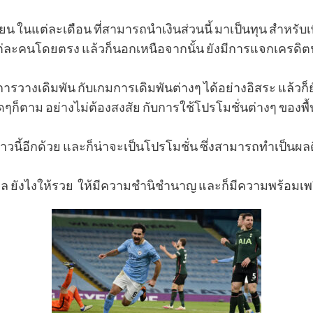
ยน ในแต่ละเดือน ที่สามารถนำเงินส่วนนี้ มาเป็นทุน สำหรับเ
ละคนโดยตรง แล้วก็นอกเหนือจากนั้น ยังมีการแจกเครดิตฟรี เ
ารวางเดิมพัน กับเกมการเดิมพันต่างๆ ได้อย่างอิสระ แล้วก็ยั
ดๆก็ตาม อย่างไม่ต้องสงสัย กับการใช้โปรโมชั่นต่างๆ ของพื้
ี้อีกด้วย และก็น่าจะเป็นโปรโมชั่น ซึ่งสามารถทำเป็นผลดี 
 ยังไงให้รวย
ให้มีความชำนิชำนาญ และก็มีความพร้อมเพ