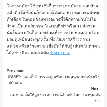
ในการสมัครใ ช้งาน ซึ่งก็สา มารถ สมัครผ่านห น้าจ
อมือถือได้ ซึ่งมันก็ยังจะได้ สัมผัสกับ เกมการพนันทุก
ตัวเลือก ในตอนช่องทางอย่างที่ได้กล่าวผ่านไป ไม่
ว่าจะเป็นเกมส์การพ นันแบบกี ฬา หรือเก มส์การพ
นันในแบ บอื่นก็ตาม พร้อม ทั้งการถ่ายทอดสดพร้อม
บ่อยดูเหมือนจะทุกครั้ง เพื่อเป็นการสร้างความ
แน่ชัด หรือสร้างความเชื่อมั่นให้กับผู้ เล่นพนันทุกคน
ได้อย่างมีความแจ่มชัด
รับแทงบอล
Post
Previous:
UFABETบอลสเต็ป2 การลงทุนเพื่อความสนุกสนานร่างเริง
navigation
ไปกับเกม
Next:
แทงบอลเต็งให้ถูก ประสบการณ์สำหรับในการลงทุนเล่น
ง่าย