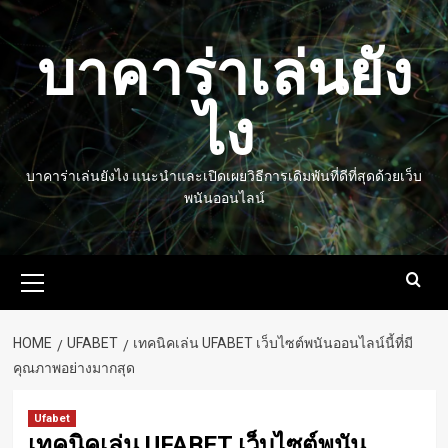
Skip
to
บาคาร่าเล่นยัง
content
ไง
บาคาร่าเล่นยังไง แนะนำและเปิดเผยวิธีการเดิมพันที่ดีที่สุดด้วยเว็บ
พนันออนไลน์
Primary
Menu
HOME
UFABET
เทคนิคเล่น UFABET เว็บไซต์พนันออนไลน์นี้ที่มี
คุณภาพอย่างมากสุด
Ufabet
เทคนิคเล่น UFABET เว็บไซต์พนัน