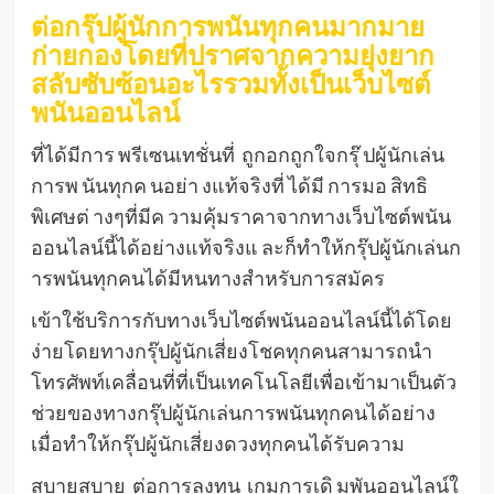
ต่อกรุ๊ปผู้นักการพนันทุกคนมากมาย
ก่ายกองโดยที่ปราศจากความยุ่งยาก
สลับซับซ้อนอะไรรวมทั้งเป็นเว็บไซต์
พนันออนไลน์
ที่ได้มีการ พรีเซนเทชั่นที่ ถูกอกถูกใจกรุ๊ ปผู้นักเล่น
การพ นันทุกค นอย่า งแท้จริงที่ ได้มี การมอ สิทธิ
พิเศษต่ างๆที่มีค วามคุ้มราคาจากทางเว็บไซต์พนัน
ออนไลน์นี้ได้อย่างแท้จริงแ ละก็ทำให้กรุ๊ปผู้นักเล่นก
ารพนันทุกคนได้มีหนทางสำหรับการสมัคร
เข้าใช้บริการกับทางเว็บไซต์พนันออนไลน์นี้ได้โดย
ง่ายโดยทางกรุ๊ปผู้นักเสี่ยงโชคทุกคนสามารถนำ
โทรศัพท์เคลื่อนที่ที่เป็นเทคโนโลยีเพื่อเข้ามาเป็นตัว
ช่วยของทางกรุ๊ปผู้นักเล่นการพนันทุกคนได้อย่าง
เมื่อทำให้กรุ๊ปผู้นักเสี่ยงดวงทุกคนได้รับความ
สบายสบาย ต่อการลงทุน เกมการเดิ มพันออนไลน์ใ