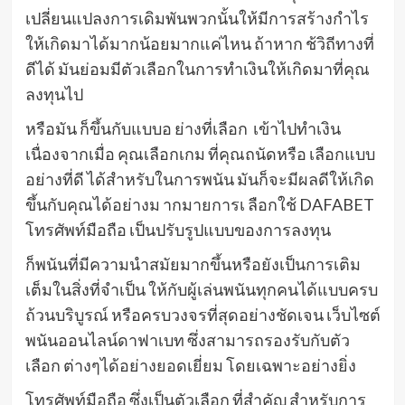
เปลี่ยนแปลงการเดิมพันพวกนั้นให้มีการสร้างกำไร
ให้เกิดมาได้มากน้อยมากแค่ไหน ถ้าหาก ช้วิถีทางที่
ดีได้ มันย่อมมีตัวเลือกในการทำเงินให้เกิดมาที่คุณ
ลงทุนไป
หรือมัน ก็ขึ้นกับแบบอ ย่างที่เลือก เข้าไปทำเงิน
เนื่องจากเมื่อ คุณเลือกเกม ที่คุณถนัดหรือ เลือกแบบ
อย่างที่ดี ได้สำหรับในการพนัน มันก็จะมีผลดีให้เกิด
ขึ้นกับคุณได้อย่างม ากมายการเ ลือกใช้ DAFABET
โทรศัพท์มือถือ เป็นปรับรูปแบบของการลงทุน
ก็พนันที่มีความนำสมัยมากขึ้นหรือยังเป็นการเติม
เต็มในสิ่งที่จำเป็น ให้กับผู้เล่นพนันทุกคนได้แบบครบ
ถ้วนบริบูรณ์ หรือครบวงจรที่สุดอย่างชัดเจน เว็บไซต์
พนันออนไลน์ดาฟาเบท ซึ่งสามารถรองรับกับตัว
เลือก ต่างๆได้อย่างยอดเยี่ยม โดยเฉพาะอย่างยิ่ง
โทรศัพท์มือถือ ซึ่งเป็นตัวเลือก ที่สำคัญ สำหรับการ