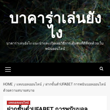
Skip
to
บาคาร่าเล่นยัง
content
ไง
บาคาร่าเล่นยังไง แนะนำและเปิดเผยวิธีการเดิมพันที่ดีที่สุดด้วยเว็บ
พนันออนไลน์
Primary
Menu
HOME
แทงบอลออนไลน์
ฝากขั้นต่ำUFABET การพนันบอลออนไลน์
ด้วยความสบายสบาย
แทงบอลออนไลน์
ฝากขั้นต่ำUFABET การพนันบอล