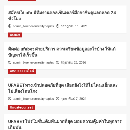
สมัครเว็บufa มีทีมงานคอลเซ็นเตอร์มืออาชีพดูแลตลอด 24
ชั่วโมง
admin_blueheronrealtynaples
กรกฎาคม 11, 2026
Ufabet
ติดต่อ ufabet ฝ่ายบริการ ควรเตรียมข้อมูลอะไรบ้าง ให้แก้
ปัญหาได้เร็วขึ้น
admin_blueheronrealtynaples
มิถุนายน 23, 2026
แทงบอลออนไลน์
UFABETทางเข้าปลอดภัยที่สุด เลือกยังไงให้ไม่โดนแฮ็กและ
ไม่เสี่ยงโดนโกง
admin_blueheronrealtynaples
กุมภาพันธ์ 7, 2024
Uncategorized
UFABETโปรโมชั่นเดิมพันมากที่สุด มอบความคุ้มค่าในทุกการ
เดิมพัน