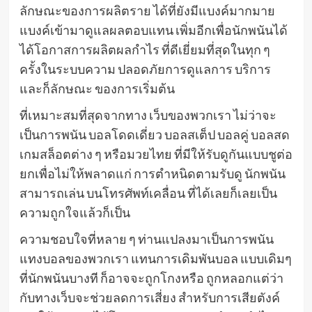
ลักษณะของการผลิตราย ได้ที่ยังมีแบงค์มากมาย
แบงค์เข้ามาดูแลผลตอบแทน เพิ่มอีกเพื่อนักพนันได้
ได้โอกาสการผลิตผลกำไร ที่ดีเยี่ยมที่สุดในทุก ๆ
ครั้งในระบบความ ปลอดภัยการดูแลการ บริการ
และก็ลักษณะ ของการเริ่มต้น
ที่เหมาะสมที่สุดจากทาง เว็บของพวกเรา ไม่ว่าจะ
เป็นการพนัน บอลโดดเดี่ยว บอลสเต็ป บอลคู่ บอลสด
เกมสล็อตต่าง ๆ หรือมวยไทย ที่มีให้รับดูกันแบบชูต่อ
ยกเพื่อไม่ให้พลาดแก่ การตำหนิดตามรับดู นักพนัน
สามารถเล่น บนโทรศัพท์เคลื่อน ที่ได้เลยก็เลยเป็น
ความถูกใจแล้วก็เป็น
ความชอบใจที่หลาย ๆ ท่านแปลงมาเป็นการพนัน
แทงบอลของพวกเรา แทนการเดิมพันบอล แบบเดิมๆ
ที่นักพนันบางที ก็อาจจะถูกโกงหรือ ถูกหลอกแต่ว่า
กับทางเว็บจะช่วยลดการเสี่ยง สำหรับการเสียตังค์