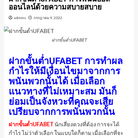
ออนไลน์ด้วยความสบายสบาย
admins
กรกฎาคม 9, 2022
ฝากขั้นต่ำUFABET
ฝากขั้นต่ำUFABET การทำผล
กำไรให้มีเงื่อนไขมาจากการ
พนันพวกนั้นได้ เมื่อเลือก
แนวทางที่ไม่เหมาะสม มันก็
ย่อมเป็นจังหวะที่คุณจะเสีย
เปรียบจากการพนันพวกนั้น
ฝากขั้นต่ำUFABET
นักเสี่ยงดวงที่ต้อง การจะได้
กำไร ไม่ว่าตัวเลือก ในแบบใดก็ตาม เมื่อเลือกที่จะ