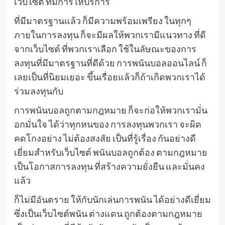
เว็บไซต์ ที่มีการให้บริการ
ที่มีมาตรฐานแล้ว ก็มีความพร้อมเพรียง ในทุกๆ
ภายในการลงทุน ก็จะมีผลให้พวกเรามีแนวทาง ที่ดี
จากเว็บไซต์ ที่พวกเราเลือก ใช้ในลัษณะของการ
ลงทุนที่มีมาตรฐานที่ดีด้วย การพนันบอลออนไลน์ ก็
เลยเป็นที่นิยมเยอะ ขึ้นเรื่อยแล้วก็ถ้าเกิดพวกเราได้
ร่วมลงทุนกับ
การพนันบอลถูกตามกฎหมาย ก็จะก่อให้พวกเรามั่น
อกมั่นใจ ได้ว่าทุกหนของ การลงทุนพวกเรา จะผิด
คดโกงอย่าง ไม่ต้องสงสัย เป็นที่รู้เรื่อง กันอย่างดี
เยี่ยมสำหรับเว็บไซต์ พนันบอลถูกต้อง ตามกฎหมาย
เป็นโอกาสการลงทุน ที่สร้างความยั่งยืน และมั่นคง
แล้ว
ก็ไม่มีอันตราย ให้กับนักเล่นการพนัน ได้อย่างดีเยี่ยม
ซึ่งเป็นเว็บไซต์พนัน ต่างแดน ถูกต้องตามกฎหมาย