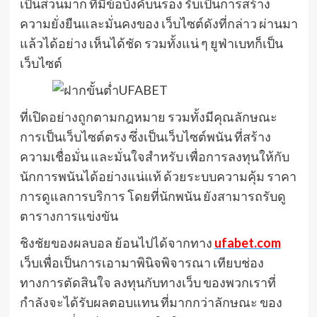
เป็นส่วนมาก ที่มีข้อบังคับนรอง รับเป็นการสร้าง
ความยั่งยืนและมั่นคงของ เว็บไซต์ดังที่กล่าว ผ่านมา
แล้วได้อย่าง เห็นได้ชัด รวมทั้งแน่ ๆ ยูฟ่าเบทก็เป็น
เว็บไซต์
ที่เปิดอย่างถูกตามกฎหมาย รวมทั้งมีคุณลักษณะ
การเป็นเว็บไซต์ตรง ซึ่งเป็นเว็บไซต์พนัน ที่สร้าง
ความเชื่อมั่น และมั่นใจสำหรับ เพื่อการลงทุนให้กับ
นักการพนันได้อย่างแน่แท้ ด้วยระบบความคุ้ม ราคา
การดูแลการบริการ โดยที่นักพนัน ยังสามารถรับดู
ตารางการแข่งขัน
ชิงชัยของผลบอล ย้อนไปได้จากทาง
ufabet.com
เว็บเพื่อเป็นการเอามาพินิจพิจารณา เทียบช่อง
ทางการตัดสินใจ ลงทุนกับทางเว็บ ของพวกเราที่
กำลังจะได้รับผลตอบแทน ที่มากกว่าลักษณะ ของ