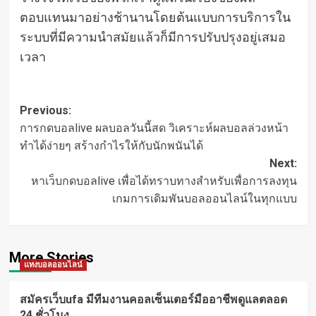
ตอบแทนมาอย่างช้านานโดยต้นแบบการบริการใน
ระบบที่มีความนำสมัยแล้วก็มีการปรับปรุงอยู่เสมอ
เวลา
Post
Previous:
การกดบอลlive ผลบอลวันนี้สด วิเคราะห์ผลบอลล่วงหน้า
navigation
ทำได้ง่ายๆ สร้างกำไรให้กับนักพนันได้
Next:
หาเว็บกดบอลlive เพื่อได้ทราบทางสำหรับเพื่อการลงทุน
เกมการเดิมพันบอลออนไลน์ในทุกแบบ
More Stories
แทงบอลออนไลน์
สมัครเว็บufa มีทีมงานคอลเซ็นเตอร์มืออาชีพดูแลตลอด
24 ชั่วโมง