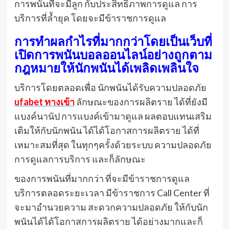
การพนันที่จะมีลูก กับประสิทธิภาพการดูแล การ
บริการที่ล้ำยุค โดยจะมีข้าราชการดูแล
การทำผลกำไรที่มากกว่าโดยเป็นเว็บที่
เปิดการพนันบอลออนไลน์อย่างถูกตาม
กฎหมายให้นักพนันได้เพลิดเพลินใจ
บริการโดยตลอดเพื่อ นักพนันได้รับความปลอดภัย
ufabet ทางเข้า
ลักษณะของการผลิตราย ได้ที่ยังมี
แบงค์นานัป การแบงค์เข้ามาดูแล ผลตอบแทนเสริม
เติมให้กับนักพนัน ได้ได้โอกาสการผลิตราย ได้ที่
เหมาะสมที่สุด ในทุกๆครั้งด้วยระบบ ความปลอดภัย
การดูแลการบริการ และก็ลักษณะ
ของการพนันที่มากกว่า ที่จะมีข้าราชการดูแล
บริการตลอดระยะเวลา มีข้าราชการ Call Center ที่
จะมาอำนวยความ สะดวกความปลอดภัย ให้กับนัก
พนันได้ได้โอกาสการผลิตราย ได้อย่างมากและก็