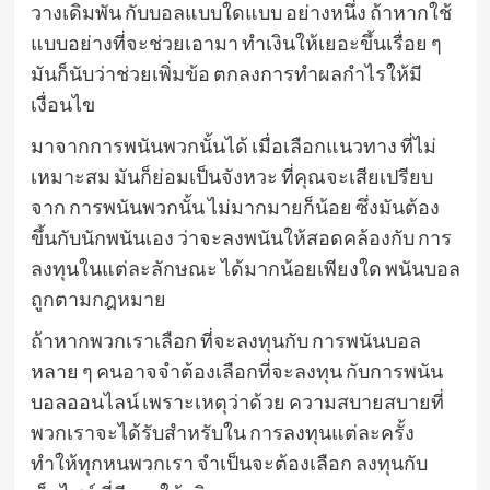
วางเดิมพัน กับบอลแบบใดแบบ อย่างหนึ่ง ถ้าหากใช้
แบบอย่างที่จะช่วยเอามา ทำเงินให้เยอะขึ้นเรื่อย ๆ
มันก็นับว่าช่วยเพิ่มข้อ ตกลงการทำผลกำไรให้มี
เงื่อนไข
มาจากการพนันพวกนั้นได้ เมื่อเลือกแนวทาง ที่ไม่
เหมาะสม มันก็ย่อมเป็นจังหวะ ที่คุณจะเสียเปรียบ
จาก การพนันพวกนั้น ไม่มากมายก็น้อย ซึ่งมันต้อง
ขึ้นกับนักพนันเอง ว่าจะลงพนันให้สอดคล้องกับ การ
ลงทุนในแต่ละลักษณะ ได้มากน้อยเพียงใด พนันบอล
ถูกตามกฎหมาย
ถ้าหากพวกเราเลือก ที่จะลงทุนกับ การพนันบอล
หลาย ๆ คนอาจจำต้องเลือกที่จะลงทุน กับการพนัน
บอลออนไลน์ เพราะเหตุว่าด้วย ความสบายสบายที่
พวกเราจะได้รับสำหรับใน การลงทุนแต่ละครั้ง
ทำให้ทุกหนพวกเรา จำเป็นจะต้องเลือก ลงทุนกับ