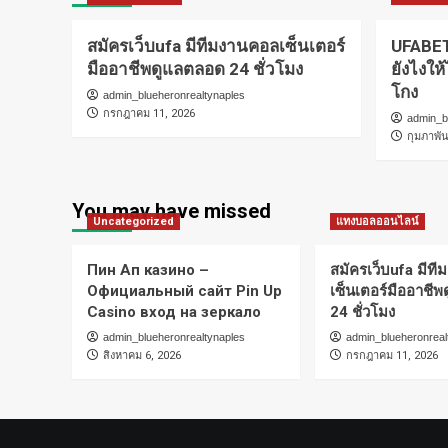
สมัครเว็บufa มีทีมงานคอลเซ็นเตอร์
UFABETท
มืออาชีพดูแลตลอด 24 ชั่วโมง
ยังไงให
โกง
admin_blueheronrealtynaples
กรกฎาคม 11, 2026
admin_b
กุมภาพัน
You may have missed
Uncategorized
แทงบอลออนไลน์
Пин Ап казино –
สมัครเว็บufa มีท
Официальный сайт Pin Up
เซ็นเตอร์มืออาชี
Casino вход на зеркало
24 ชั่วโมง
admin_blueheronrealtynaples
admin_blueheronreal
สิงหาคม 6, 2026
กรกฎาคม 11, 2026