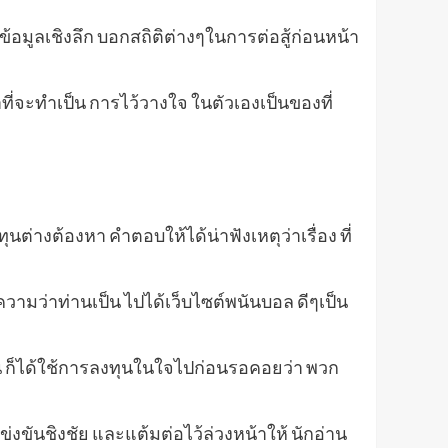
มูลเชิงลึก บอกสถิติต่างๆในการต่อสู้ก่อนหน้า
าที่จะทำเป็น การไว้วางใจ ในตัวเองเป็นของที่
ุนต่างต้องหา คำตอบให้ได้น่าฟังเหตุว่าเรื่อง ที่
ความว่าท่านเป็น ไปได้เว็บไซต์พนันบอล ดีๆเป็น
ทุน ก็ได้ใช้การลงทุนในใจไปก่อนรอคอยว่า พวก
่งขันชิงชัย และแต้มต่อไว้ล่วงหน้าให้ นักอ่าน