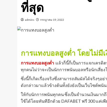
ที่สุด
admins
กรกฎาคม 19, 2022
การแทงบอลสูงต่ำ โดยไม่มีเง
การแทงบอลสูงต่ำ
แล้วก็นี้ก็เป็นการแจกเครดิ
ทุกคนไม่ว่าจะเป็นนักการพนันบอลหรือนักเสี่ย
ซึ่งนี้ก็เกิดเรื่องจริงซึ่งสามารถสัมผัสได้จริ
ดังกล่าวมาแล้วข้างต้นทั้งยังยังเป็นเว็บไซต์พน
ให้กับนักการพนันทุกคน ซึ่งเป็นจำนวนเงินมากถึ
ใช้ได้โดยทันทีอีกด้วย DAFABET ฟรี 300 แค่เพีย