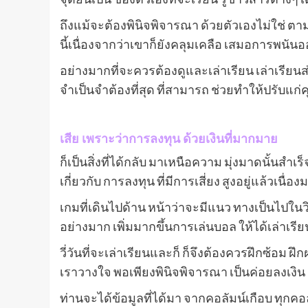
ถึงแม้จะต้องพินิจพิจารณา ด้วยตัวเองไม่ใช่ 
นี้เนื่องจากว่าเขาก็ยังคลุมเคลือ เสมอการพนันอ
อย่างมากที่จะควรต้องดูและเล่าเรียน เล่าเรียนส
จำเป็นจำต้องที่สุด ที่สามารถ ช่วยทำให้ปรับแ
เสีย เพราะว่าการลงทุน ด้วยเงินที่มากมาย
ก็เป็นสิ่งที่ได้กลับ มาเหนือความ มุ่งมาดนั้นสำเ
เกี่ยวกับ การลงทุน ที่มีการเสี่ยง สูงอยู่แล้วเนื
เกมที่เดินไปด้าน หน้าว่าจะมีแนว ทางเป็นไปในว
อย่างมาก เพิ่มมากขึ้นการเล่นบอล ให้ได้เล่าเรีย
วี่วันที่จะเล่าเรียนและก็ ก็จึงต้องควรฝึกซ้อ
เราวางใจ พอเพียงพินิจพิจารณา เป็นค่อยลงเงิน 
ท่านจะได้ข้อมูลที่ได้มา จากคอลัมน์เกือบ ทุกคอ