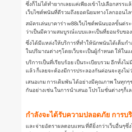
ซึ่งก็ไม่ได้ทำยากเลยแค่เพียงเข้าไปเลือกสรร
เว็บไซต์พนันที่ดีรวมถึงยอดนิยมทางโลกออนไลน์
สมัครเล่นบาคาร่า w88เว็บไซต์พนันบอลขั้นต่ระดั
ว่าเป็นมีความสมบูรณ์แบบและเป็นที่ยอมรับของ
ซึ่งได้มีแหล่งให้บริการที่ทำให้นักพนันได้เต็มก
ในปริมาณต่างๆโดยเว็บจะเป็นผู้กำหนด ให้ในแต่
บริการเป็นที่เรียบร้อย เป็นระเบียบรวม อีกทั้งไ
แล้ว ก็เลยจะต้องมีการประลองกันค่อนจะสูงไม่
เสนอเกม การเดิมพัน ได้อย่างมีคุณภาพ ในทุกๆชนิด
กันอย่างเช่น ในการนำเสนอ โปรโมชั่นต่างๆก็เลย
กำลังจะได้รับความปลอดภัย การบร
และจ่ายอัตราผลตอบแทน ที่ดียิ่งกว่าเว็บอื่นๆซึ