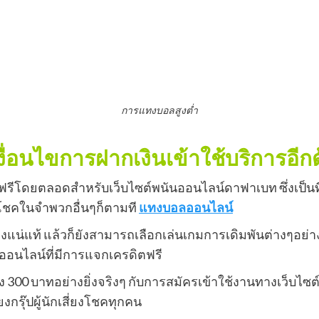
การแทงบอลสูงต่ำ
ื่อนไขการฝากเงินเข้าใช้บริการอีก
ตฟรีโดยตลอดสำหรับเว็บไซต์พนันออนไลน์ดาฟาเบท ซึ่งเป็นที่
งโชคในจำพวกอื่นๆก็ตามที
แทงบอลออนไลน์
งๆอย่างแน่แท้ แล้วก็ยังสามารถเลือกเล่นเกมการเดิมพันต่าง
ันออนไลน์ที่มีการแจกเครดิตฟรี
ง 300 บาทอย่างยิ่งจริงๆ กับการสมัครเข้าใช้งานทางเว็บไซต์
งกรุ๊ปผู้นักเสี่ยงโชคทุกคน