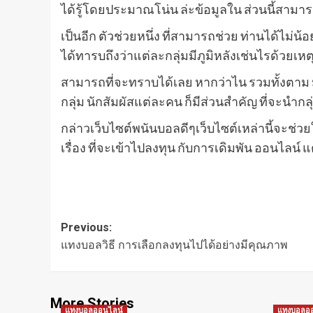
ได้รู้โดยประมาณโน่น ล่ะข้อมูลใน ส่วนนี้สามาร
เป็นอีก ตัวช่วยหนึ่ง ที่สามารถช่วย ท่านได้ไม่น้
ได้ทารบถึงว่าแต่ละกลุ่มมีภูมิหลังเช่นไรด้วยเหต
สามารถที่จะทราบได้เลย หากว่าไน รวมทั้งตาม มา
กลุ่ม นักสัมผัสแต่ละคน ก็มีส่วนสำคัญ ที่จะนำกลุ่
กล่าวเว็บไซต์พนันบอลดีๆเว็บไซต์เหล่านี้จะช่ว
เรื่อง ที่จะเข้าไปลงทุน กับการเดิมพัน ออนไลน์ แ
Post
Previous:
แทงบอลวิธี การเลือกลงทุนไปได้อย่างมีคุณภาพ
navigation
More Stories
แทงบอลออนไลน์
แทงบอลออ