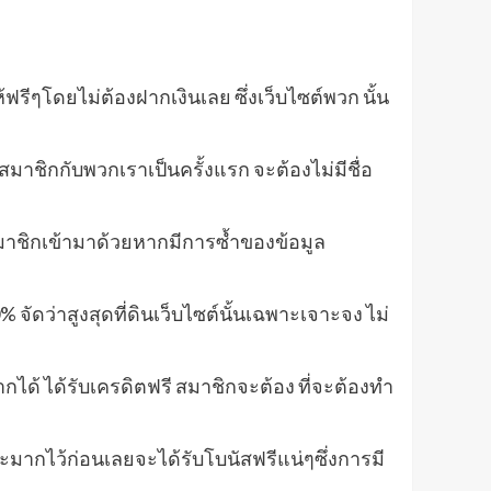
ฟรีๆโดยไม่ต้องฝากเงินเลย ซึ่งเว็บไซต์พวก นั้น
สมาชิกกับพวกเราเป็นครั้งแรก จะต้องไม่มีชื่อ
นสมาชิกเข้ามาด้วยหากมีการซ้ำของข้อมูล
 จัดว่าสูงสุดที่ดินเว็บไซต์นั้นเฉพาะเจาะจง ไม่
ด้ ได้รับเครดิตฟรี สมาชิกจะต้อง ที่จะต้องทำ
มากไว้ก่อนเลยจะได้รับโบนัสฟรีแน่ๆซึ่งการมี