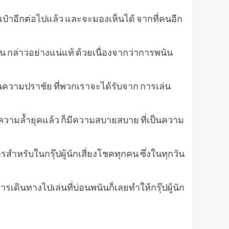
ระเป๋าอีกต่อไปแล้ว และจะมองเห็นได้ จากที่คนอีก
น กล่าวอย่างแน่แท้ ด้วยเนื่องจากว่าการพนัน
เป็นความปราชัย ที่พวกเราจะได้รับจาก การเล่น
ีความล้ำยุคแล้ว ก็มีความสบายสบาย ที่เป็นความ
ำหรับในกรุ๊ปผู้นักเสี่ยงโชคทุกคน ซึ่งในทุกวัน
เดินทางไปเล่นที่บ่อนพนันก็เลยทำให้กรุ๊ปผู้นัก