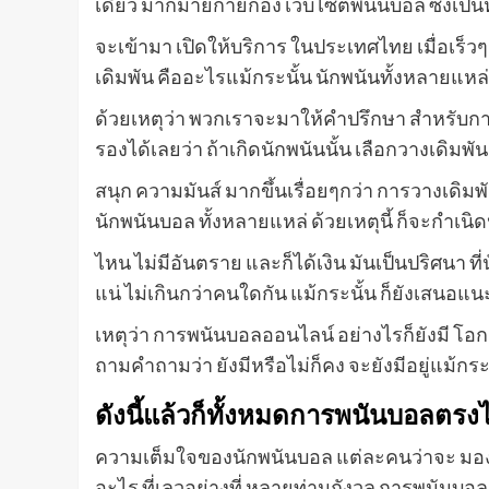
เดียว มากมายก่ายกอง เว็บไซต์พนันบอล ซึ่งเป็น
จะเข้ามา เปิดให้บริการ ในประเทศไทย เมื่อเร็วๆน
เดิมพัน คืออะไรแม้กระนั้น นักพนันทั้งหลายแหล่ 
ด้วยเหตุว่า พวกเราจะมาให้คำปรึกษา สำหรับการ
รองได้เลยว่า ถ้าเกิดนักพนันนั้น เลือกวางเดิมพั
สนุก ความมันส์ มากขึ้นเรื่อยๆกว่า การวางเดิมพั
นักพนันบอล ทั้งหลายแหล่ ด้วยเหตุนี้ ก็จะกำเนิด
ไหน ไม่มีอันตราย และก็ได้เงิน มันเป็นปริศนา ท
แน่ ไม่เกินกว่าคนใดกัน แม้กระนั้น ก็ยังเสนอแ
เหตุว่า การพนันบอลออนไลน์ อย่างไรก็ยังมี โอกา
ถามคำถามว่า ยังมีหรือไม่ก็คง จะยังมีอยู่แม้กร
ดังนี้แล้วก็ทั้งหมดการพนันบอลตรงไ
ความเต็มใจของนักพนันบอล แต่ละคนว่าจะ มองเห็
อะไร ที่เลวอย่างที่ หลายท่านกังวล การพนันบอล ในท