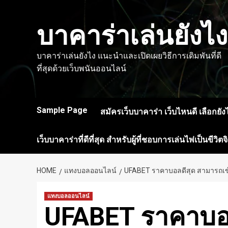
Skip
to
บาคาร่าเล่นยังไง
content
บาคาร่าเล่นยังไง แนะนำและเปิดเผยวิธีการเดิมพันที่ดี
ที่สุดด้วยเว็บพนันออนไลน์
Sample Page
สมัครเว็บบาคาร่า เว็บไหนดี เลือกยั
เว็บบาคาร่าที่ดีที่สุด สำหรับผู้ที่ชอบการเล่นไพ่เป็นขีวิต
HOME
แทงบอลออนไลน์
UFABET ราคาบอลดีสุด สามารถเข
แทงบอลออนไลน์
UFABET ราคาบอล