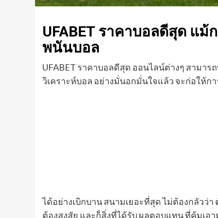
UFABET ราคาบอลดีสุด แม้กร
พนันบอล
UFABET ราคาบอลดีสุด
ออนไลน์ต่างๆ สามารถที
วิเคราะห์บอล อย่างมั่นอกมั่นใจแล้ว จะก่อให้การ
ได้อย่างเบิกบาน สนามเยอะที่สุด ไม่ต้องกลัวว่า ต
ต้องสงสัย และก็สิ่งที่ได้รับ ผลตอบแทน ที่คุ้มเอ