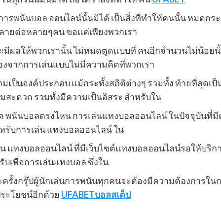
าะการพนันบอล ออนไลน์นั้นมิได้ เป็นสิ่งที่ทำให้คนนั้น หมดก
หลายต่อหลายๆคน ขอแค่เพียงพวกเรา
จะมีผลให้พวกเรานั้น ไม่หมดตูดแบบที่ คนอีกจำนวนไม่น้อยนั้
ื่องจากการเล่นแบบไม่มีความคิดที่พวกเรา
ตามเป็นองค์ประกอบ แม้กระทั้งสถิติต่างๆ รวมทั้ง ท้ายที่สุด
วามสะดวก รวมทั้งมีความเป็นอิสระ สำหรับใน
่สุด พนันบอลตรงไหน การเล่นแทงบอลออนไลน์ ในปัจจุบันที่ม
หรับการเล่น แทงบอลออนไลน์ ใน
่น แทงบอลออนไลน์ ที่มีเว็บไซต์แทงบอลออนไลน์รอให้บริการส
ับเพื่อการเล่นแทงบอล ซึ่งใน
ั้งกรุ๊ปผู้นักเล่นการพนันทุกคนจะต้องมีความต้องการในการ
ีประโยชน์อีกด้วย
UFABETบอลสเต็ป