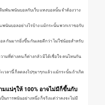
งเดิมพัน พนันบอลกับเว็บ แทงบอลนั้น จำต้องวาง
น พนันบอลอย่างไรบ้าง แม้กระนั้น พวกเราขอรับ
ล กันมากยิ่งขึ้น กันเลยดีกว่า ไม่ใช่น้อยสำหรับ
ามที่ต่างคน ก็ต่างกลัว มิได้เชื่อใจ คนไหนกัน
ะเวลานี้ ก็ลดลงไปๆมาๆกแล้ว แม้กระนั้น ถ้าเกิด
ามแน่ๆให้ 100% อาจไม่มีก็ขึ้นกับ
นการพนันอย่างหนึ่ง ก็จริงแต่ว่าคงจะไม่มี