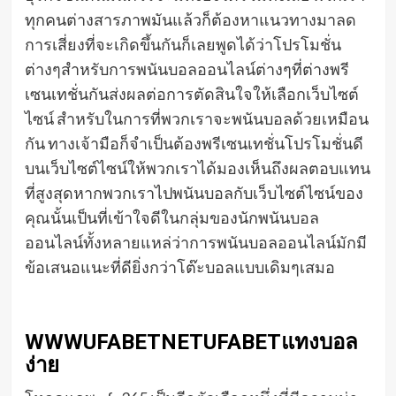
ทุกคนต่างสารภาพมันแล้วก็ต้องหาแนวทางมาลด
การเสี่ยงที่จะเกิดขึ้นกันก็เลยพูดได้ว่าโปรโมชั่น
ต่างๆสำหรับการพนันบอลออนไลน์ต่างๆที่ต่างพรี
เซนเทชั่นกันส่งผลต่อการตัดสินใจให้เลือกเว็บไซต์
ไซน์ สำหรับในการที่พวกเราจะพนันบอลด้วยเหมือน
กัน ทางเจ้ามือก็จำเป็นต้องพรีเซนเทชั่นโปรโมชั่นดี
บนเว็บไซต์ไซน์ให้พวกเราได้มองเห็นถึงผลตอบแทน
ที่สูงสุดหากพวกเราไปพนันบอลกับเว็บไซต์ไซน์ของ
คุณนั้นเป็นที่เข้าใจดีในกลุ่มของนักพนันบอล
ออนไลน์ทั้งหลายแหล่ว่าการพนันบอลออนไลน์มักมี
ข้อเสนอแนะที่ดียิ่งกว่าโต๊ะบอลแบบเดิมๆเสมอ
WWWUFABETNETUFABETแทงบอล
ง่าย