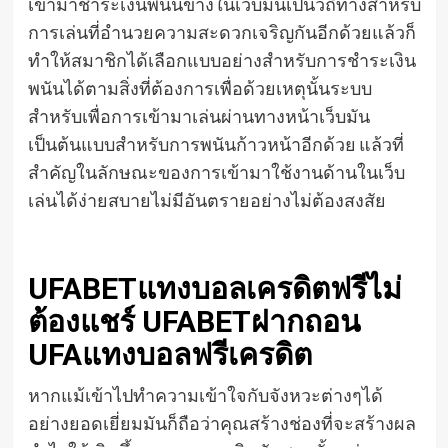
เข้ามาชำระเงินพนันข้างในเว็บมันเป็นวิถีทางสำหรับ
การเล่นที่อำนวยความสะดวกเจริญกันอีกด้วยแล้วก็
ทำให้สมาชิกได้เลือกแบบอย่างสำหรับการชำระเงิน
พนันได้ตามสิ่งที่ต้องการเพื่อด้วยเหตุนั้นระบบ
สำหรับเพื่อการเข้ามาเล่นผ่านทางหน้าเว็บมัน
เป็นต้นแบบสำหรับการพนันก้าวหน้าอีกด้วย แล้วที่
สำคัญในลักษณะของการเข้ามาใช้งานด้านในเว็บ
เล่นได้ง่ายสบายไม่มีอันตรายอย่างไม่ต้องสงสัย
UFABETแทงบอลเครดิตฟรีไม่
ต้องแชร์ UFABETฝากถอน
UFAแทงบอลฟรีเครดิต
หากแม้เข้าไปทำความเข้าใจกับจังหวะต่างๆได้
อย่างยอดเยี่ยมมันก็ถือว่าคุณสร้างช่องที่จะสร้างผล