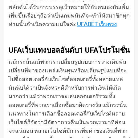
พลักดันได้รับการบรรลุเป้าหมายให้กับตนเองกันเพิ่ม
เพิ่มขึ้นเรื่อยๆถือว่าเป็นเกมพนันที่จะทำให้สมาชิกทุก
ท่านนั้นกำเนิดความแน่ใจค่ะ
UFABET เว็บตรง
UFAเว็บเเทงบอลอันดับ1 UFAโปรโมชั่น
แม้กระนั้นแม้พวกเราเปลี่ยนรูปแบบการวางเดิมพัน
เปลี่ยนที่มาของแหล่งเงินทุนหรือเปลี่ยนรูปแบบที่จะ
ไปซื้อลอตเตอรี่กับเว็บไซต์ลอตเตอรี่ทั้งหลายแหล่
มันนับได้ว่าเป็นจังหวะดีสำหรับการทำเงินให้เกิด
มากกว่า แม้ว่าพวกเราจะเล่นลอตเตอรี่รวมทั้ง
ลอตเตอรี่ที่พวกเราเลือกซื้อมาผิดรางวัล แม้กระนั้น
แนวทางในการเลือกซื้อลอตเตอรี่กับเว็บไซต์หลาย
เว็บไซต์ก็จัดว่ามีอัตราการคืนเงินพวกเรามาที่ค่อน
จะแน่นอน หลายเว็บไซต์มีการเพิ่มค่าของเงินที่พวก