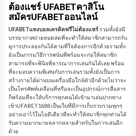
ต้องแชร์ UFABETคาสิโน
สมัครUFABETออนไลน์
UFABETแทงบอลเครดิตฟรีไม่ต้องแชร์
รวมทั้งยังมี
บรรยากาศถ่ายทอดสดที่จะทำให้สมาชิกสามารถรับ
ดูการประลองกันได้ตามที่ใจต้องการอีกด้วยรวมทั้ง
ยังเป็นกรรมวิธีการพนันที่พร้อมจะก่อให้สมาชิก
สามารถที่จะพินิจพิจารณาการเล่นกันได้เลย พร้อม
ที่จะมอบความพิเศษกับการเล่นรวมทั้งยังเป็นการ
สร้างรายได้ผ่านบนเครื่องมือใกล้ตัวอีกด้วยไม่ว่าจะ
เป็นโทรศัพท์เคลื่อนที่หรือจะเป็นอุปกรณ์การสื่อสาร
ก็พร้อมที่จะให้บริการทุกคนได้เข้ามาเล่นปากทาง
เข้าUFABET1688 เป็นเว็บที่มีการเก็บรวบรวมทุกๆ
อย่างเอาไว้ในไอดีเดียวที่จะทำให้สมาชิกทุกท่านได้
รับความมากมายหลากหลายสำหรับในการเล่นอีก
ด้วย