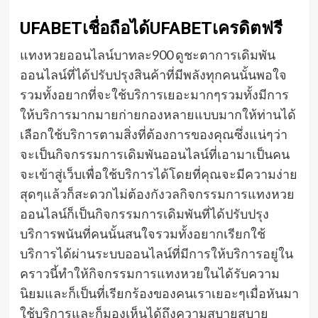
UFABETเชื่อถือได้UFABETเครดิตฟรี
แทงหวย​ออนไลน์​บาท​ละ​900​ ดูชะตาการเดิมพัน
ออนไลน์ที่ได้ปรับปรุงสินค้าที่มีพลังทุกคนนั้นพอใจ
รวมทั้งอยากที่จะใช้บริการเยอะมากๆรวมทั้งมีการ
ให้บริการมากมายก่ายกองหลายแบบมากให้ท่านได้
เลือกใช้บริการตามสิ่งที่ต้องการของคุณซึ่งแน่ๆว่า
จะเป็นกิจกรรมการเดิมพันออนไลน์ที่เอามาเป็นคน
จะเข้าสู่เว็บเพื่อใช้บริการได้โดยที่คุณจะมีความง่าย
สุดๆแล้วก็สะดวกไม่ต้องกังวลกิจกรรมการแทงหวย
ออนไลน์ก็เป็นกิจกรรมการเดิมพันที่ได้ปรับปรุง
บริการพนันที่คนนั้นสนใจรวมทั้งอยากเรียกใช้
บริการได้ผ่านระบบออนไลน์ที่มีการให้บริการอยู่ใน
คราวนี้ทำให้กิจกรรมการแทงหวยในได้รับความ
นิยมและก็เป็นที่เรียกร้องของคนเราเยอะๆเมื่อหันมา
ใช้บริการและก็มองเห็นได้ถึงความสบายสบาย