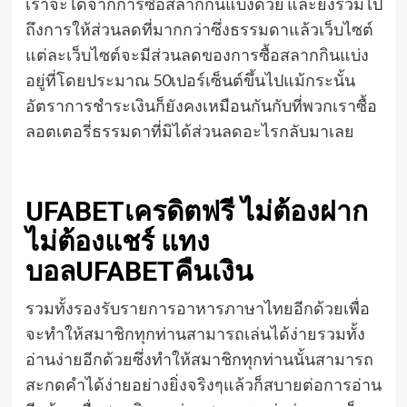
เราจะได้จากการซื้อสลากกินแบ่งด้วย และยังรวมไป
ถึงการให้ส่วนลดที่มากกว่าซึ่งธรรมดาแล้วเว็บไซต์
แต่ละเว็บไซต์จะมีส่วนลดของการซื้อสลากกินแบ่ง
อยู่ที่โดยประมาณ 50เปอร์เซ็นต์ขึ้นไปแม้กระนั้น
อัตราการชำระเงินก็ยังคงเหมือนกันกับที่พวกเราซื้อ
ลอตเตอรี่ธรรมดาที่มิได้ส่วนลดอะไรกลับมาเลย
UFABETเครดิตฟรี ไม่ต้องฝาก
ไม่ต้องแชร์ แทง
บอลUFABETคืนเงิน
รวมทั้งรองรับรายการอาหารภาษาไทยอีกด้วยเพื่อ
จะทำให้สมาชิกทุกท่านสามารถเล่นได้ง่ายรวมทั้ง
อ่านง่ายอีกด้วยซึ่งทำให้สมาชิกทุกท่านนั้นสามารถ
สะกดคำได้ง่ายอย่างยิ่งจริงๆแล้วก็สบายต่อการอ่าน