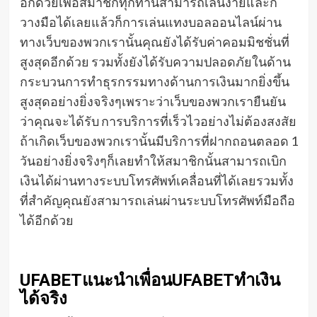
อีกด้วยเพื่อสมาชิกทุกท่านสามารถเล่นง่ายและก็
วางมือได้เลยแล้วก็การเล่นแทงบอลออนไลน์ผ่าน
ทางเว็บของพวกเรานั้นคุณยังได้รับค่าคอมมิชชั่นที่
สูงสุดอีกด้วย รวมทั้งยังได้รับความปลอดภัยในด้าน
กระบวนการทำธุรกรรมทางด้านการเงินมากยิ่งขึ้น
สูงสุดอย่างยิ่งจริงๆเพราะว่าเว็บของพวกเรายืนยัน
ว่าคุณจะได้รับ การบริการที่เร็วไวอย่างไม่ต้องสงสัย
ถ้าเกิดเว็บของพวกเรานั้นมีบริการที่ฝากถอนตลอด 1
วันอย่างยิ่งจริงๆก็เลยทำให้สมาชิกนั้นสามารถเบิก
เงินได้ผ่านทางระบบโทรศัพท์เคลื่อนที่ได้เลยรวมทั้ง
ที่สำคัญคุณยังสามารถเล่นผ่านระบบโทรศัพท์มือถือ
ได้อีกด้วย
UFABETแนะนำเพื่อนUFABETทำเงิน
ได้จริง