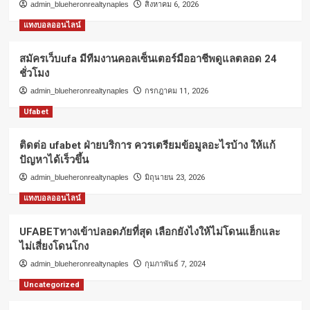
admin_blueheronrealtynaples
สิงหาคม 6, 2026
แทงบอลออนไลน์
สมัครเว็บufa มีทีมงานคอลเซ็นเตอร์มืออาชีพดูแลตลอด 24
ชั่วโมง
admin_blueheronrealtynaples
กรกฎาคม 11, 2026
Ufabet
ติดต่อ ufabet ฝ่ายบริการ ควรเตรียมข้อมูลอะไรบ้าง ให้แก้
ปัญหาได้เร็วขึ้น
admin_blueheronrealtynaples
มิถุนายน 23, 2026
แทงบอลออนไลน์
UFABETทางเข้าปลอดภัยที่สุด เลือกยังไงให้ไม่โดนแฮ็กและ
ไม่เสี่ยงโดนโกง
admin_blueheronrealtynaples
กุมภาพันธ์ 7, 2024
Uncategorized