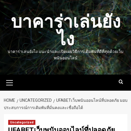
Skip
to
บาคาร่าเล่นยัง
content
ไง
บาคาร่าเล่นยังไง แนะนำและเปิดเผยวิธีการเดิมพันที่ดีที่สุดด้วยเว็บ
พนันออนไลน์
Primary
Menu
HOME
UNCATEGORIZED
UFABETเว็บพนันออนไลน์ที่ปลอดภัย มอบ
ประสบการณ์การเดิมพันที่มั่นคงและเชื่อถือได้
Uncategorized
UFABETเว็บพนันออนไลน์ที่ปลอดภัย