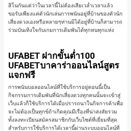
สิโนกันแต่ว่าในเวลานี้ไม่ต้องเสียเวล่ำเวลาแล้ว
ขอรับเพียงแค่ตัวนักเล่นการพนันอยู่ที่บ้านของตัวนัก
เสี่ยงดวงเองหรือหลายๆท่านมิได้อยู่ที่บ้านก็สามารถ
ร่วมบันเทิงใจกับเกมการเดิมพันได้ทุกหนทุกแห่ง
UFABET ฝากขั้นต่ำ100
UFABETบาคาร่าออนไลน์สูตร
แจกฟรี
การพนันบอลออนไลน์ที่ใช้บริการอยู่ตอนนี้เป็น
กิจกรรมการเดิมพันที่นักเสี่ยงดวงทุกคนนั้นจะเข้าสู่
เว็บแล้วก็ใช้บริการได้เมื่อปรารถนาในกิจการค้าเพื่อ
จะไม่ต้องเป็นทุกข์ถ้าเกิดคุณมีเรื่องที่น่าสงสัยรวม
ทั้งลงทะเบียนสมัครสมาชิกกับเว็บไซต์ที่เยี่ยมที่สุด
สำหรับการใช้บริการได้เวลานี้ผ่านระบบออนไลน์ที่