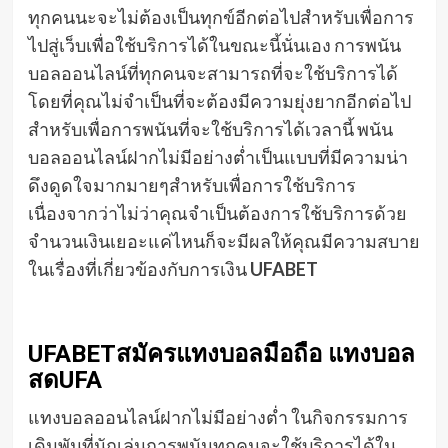
ทุกคนนะจะไม่ต้องเป็นทุกข์อีกต่อไปสำหรับเพื่อการ
ไปสู่เว็บเพื่อใช้บริการได้ในขณะนี้นั่นเอง การพนัน
บอลออนไลน์ที่ทุกคนจะสามารถที่จะใช้บริการได้
โดยที่คุณไม่จำเป็นที่จะต้องมีความยุ่งยากอีกต่อไป
สำหรับเพื่อการพนันที่จะใช้บริการได้เวลานี้ พนัน
บอลออนไลน์ฝากไม่มีอย่างต่ำเป็นแบบที่มีความน่า
ดึงดูดใจมากมายๆสำหรับเพื่อการใช้บริการ
เนื่องจากว่าไม่ว่าคุณจำเป็นต้องการใช้บริการด้วย
จำนวนเงินเยอะแค่ไหนก็จะมีผลให้คุณมีความสบาย
ในเรื่องที่เกี่ยวข้องกับการเงิน
UFABET
UFABETสมัครแทงบอลมือถือ แทงบอล
สดUFA
แทง​บอล​ออนไลน์​ฝาก​ไม่มี​อย่างต่ำ​ ในกิจกรรมการ
เดิมพันที่นักเล่นการพนันทุกคนจะใช้บริการได้ใน