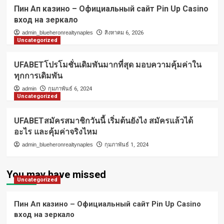
Пин Ап казино – Официальный сайт Pin Up Casino
вход на зеркало
admin_blueheronrealtynaples
สิงหาคม 6, 2026
Uncategorized
UFABETโปรโมชั่นเดิมพันมากที่สุด มอบความคุ้มค่าใน
ทุกการเดิมพัน
admin
กุมภาพันธ์ 6, 2024
Uncategorized
UFABETสมัครสมาชิกวันนี้ เริ่มต้นยังไง สมัครแล้วได้
อะไร และคุ้มค่าจริงไหม
admin_blueheronrealtynaples
กุมภาพันธ์ 1, 2024
You may have missed
Uncategorized
Пин Ап казино – Официальный сайт Pin Up Casino
вход на зеркало