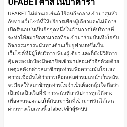
UFABETคาสิโนบาคาร่า
UFABET ไม่ผ่านเอเย่นต์ ไร้คนกึ่งกลางเข้ามาสุมหัว
กับทางเว็บไซต์ที่ให้บริการเพียงผู้เดียวและไม่มีการ
เปิดรับเอเย่นเป็นอีกจุดหนึ่งในด้านการให้บริการที่
จะทำให้สมาชิกสามารถที่จะเข้ามาร่วมบันเทิงใจกับ
กิจกรรมการพนันทางด้านเว็บยูฟ่าเบทซึ่งเป็น
เว็บไซต์ที่มีผู้ให้บริการเพียงผู้เดียว และก็ยังมีวิธีการ
คุ้มครองปกป้องมิจฉาชีพเข้ามาปลอมตัวอีกด้วยด้วย
เหตุผลดังกล่าวสมาชิกทุกท่านเพื่อความมั่นใจและ
ความเชื่อมั่นได้ว่าการเลือกเล่นผ่านบนหน้าเว็บพนัน
จะมีผลให้สมาชิกทุกท่านไม่จำเป็นต้องกลุ้มใจ ถือว่า
เป็นมันเป็นเว็บที่ มี การพนันที่นานัปการทุกวิถีทาง
เพื่อจะสนองตอบให้กับสมาชิกที่เข้ามาพนันได้เล่น
ผ่านทางเว็บแห่งนี้
ufabet เข้าสู่ระบบ