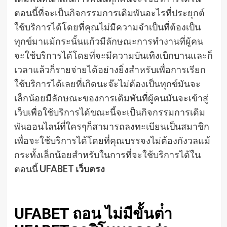
ตอนนี้ที่จะเป็นกิจกรรมการเดิมพันอะไรที่ประยุกต์
ใช้บริการได้โดยที่คุณไม่มีความจำเป็นที่ต้องเป็น
ทุกข์มาแม้กระนั้นแก้วมีลักษณะการทำงานที่ผู้คน
จะใช้บริการได้โดยที่จะมีความบันเทิงเบิกบานและก็
เวลาแล้วก็รายจ่ายได้อย่างยิ่งสำหรับเพื่อการเรียก
ใช้บริการได้เลยที่เกิดนะจ๊ะไม่ต้องเป็นทุกข์มันจะ
เล็กน้อยมีลักษณะของการเดิมพันที่ผู้คนมันจะเข้าสู่
เว็บเพื่อใช้บริการได้ขณะนี้จะเป็นกิจกรรมการเดิม
พันออนไลน์ที่ใครๆก็สามารถลงทะเบียนเป็นสมาชิก
เพื่อจะใช้บริการได้โดยที่คุณบรรจงไม่ต้องกังวลแม้
กระทั้งเล็กน้อยสำหรับในการที่จะใช้บริการได้ใน
ตอนนี้
UFABET เว็บตรง
UFABET ถอน ไม่มีขั้นต่ํา