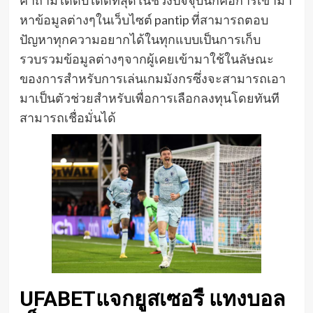
คำถามได้ดิบได้ดีที่สุดในช่วงปัจจุบันก็คือการเข้ามา
หาข้อมูลต่างๆในเว็บไซต์ pantip ที่สามารถตอบ
ปัญหาทุกความอยากได้ในทุกแบบเป็นการเก็บ
รวบรวมข้อมูลต่างๆจากผู้เคยเข้ามาใช้ในลัษณะ
ของการสำหรับการเล่นเกมมังกรซึ่งจะสามารถเอา
มาเป็นตัวช่วยสำหรับเพื่อการเลือกลงทุนโดยทันที
สามารถเชื่อมั่นได้
UFABETแจกยูสเซอรื แทงบอล