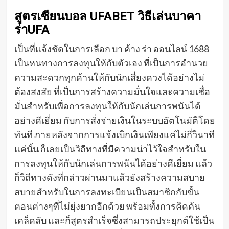
สูตรเซียนบอล UFABET วิธีเล่นบาคา
ร่าUFA
เป็นที่แจ้งชัดในการเลือก บา ค้าง ร่า ออนไลน์ 1688
เป็นหนทางการลงทุนให้กับตัวเอง ที่เป็นการอำนวย
ความสะดวกทุกด้านให้กับนักเสี่ยงดวงได้อย่างไม่
ต้องสงสัย ที่เป็นการสร้างความมั่นใจและความเชื่อ
มั่นสำหรับเพื่อการลงทุนให้กับนักเล่นการพนันได้
อย่างดีเยี่ยม กับการสั่งจ่ายเงินในระบบอัตโนมัติโดย
ทันที ภายหลังจากการแจ้งเบิกเงินเพียงแค่ไม่กี่วินาที
แค่นั้น ก็เลยเป็นวิถีทางที่มีความน่าไว้ใจสำหรับใน
การลงทุนให้กับนักเล่นการพนันได้อย่างดีเยี่ยม แล้ว
ก็วิถีทางดังที่กล่าวผ่านมาแล้วยังสร้างความสบาย
สบายสำหรับในการลงทะเบียนเป็นสมาชิกกับขั้น
ตอนต่างๆที่ไม่ยุ่งยากอีกด้วย พร้อมทั้งการคิดค้น
เคล็ดลับ และก็สูตรสำเร็จซึ่งสามารถประยุกต์ใช้เป็น