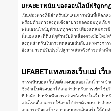
UFABETพนัน บอลออนไลน์ฟรีถูกก
เป็นช่องทางที่ดีสำหรับนักเล่นการพนันที่เลือ
พร้อมด้วยการลงทุน ซึ่งสามารถอดออมทุน กับก
พนันออนไลน์ยูฟ่าเบททุกคราว เพียงแต่สมัครเข้าม
นั่นเอง และก็ดีแน่ๆสำหรับนักเสี่ยงดวงมือใหม่ห
ลงทุนสำหรับในการทดสอบเล่นกับแนวทางการทำค
ยังสามารถปรับปรุงไปสู่การเล่นจริงก้าวหน้าเพิ่ม
UFABETแทงบอลเว็บแม่ เว็
การพนันบอล เว็บไซต์แทงบอลออนไลน์ การเข้าเล
ซึ่งจำเป็นต้องบอกได้เลยว่าสำหรับการเข้าใช้
ที่สำคัญสำหรับเพื่อการเล่นพนันข้างในเว็บสำห
เล่นไหนก็สามารถใช้งานได้ง่ายด้วยเหตุว่าสำห
สามารถที่จะสร้างความสนุกหาเงินเสริมให้กับตัว