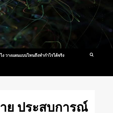
้นยังไง วางแผนแบบไหนถึงทำกำไรได้จริง
าย ประสบการณ์