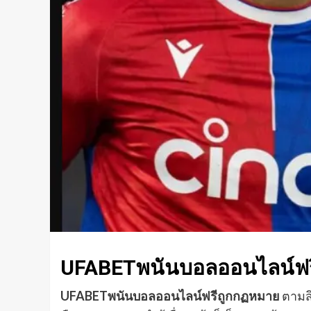
UFABETพนันบอลออนไลน์ฟร
UFABETพนันบอลออนไลน์ฟรีถูกกฏหมาย
ตามสิ