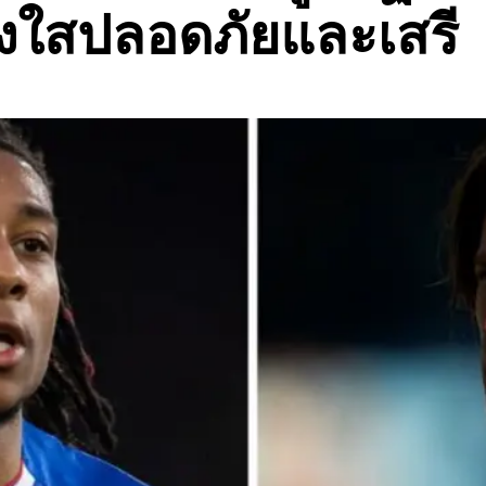
ร่งใสปลอดภัยและเสรี