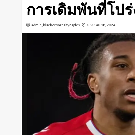
การเดิมพันที่โป
admin_blueheronrealtynaples
มกราคม 18, 2024