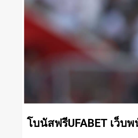
โบนัสฟรีUFABET เว็บพน