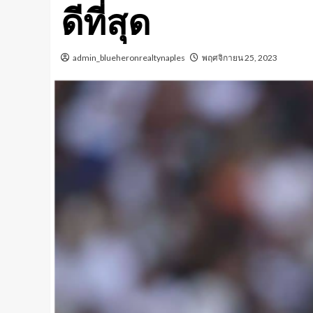
ดีที่สุด
admin_blueheronrealtynaples
พฤศจิกายน 25, 2023