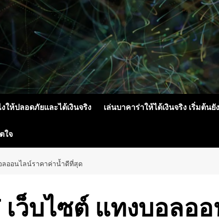
งไงให้ปลอดภัยและได้เงินจริง
เล่นบาคาร่าให้ได้เงินจริง เริ่มต
จิตใจ
ลออนไลน์ราคาค่าน้ำดีที่สุด
 เว็บไซต์ แทงบอลออ