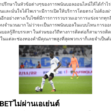
รึกษาในหัวข้อต่างๆของการพนันบอลออนไลน์ให้ได้กำไรให้เ
มั่นและมั่นใจได้ไพเราะมีการเปิดให้บริการโดยตรง ไม่ต้องผ
็นอีกอย่างทางเว็บไซต์มีการการรวบรวมเอาการแข่งจากทุกลีกทั
แทงจำนวนมาก ไม่ว่าจะเป็นการพนันบอลในแบบไหน การออกแบ
ันบอลรู้สึกบรรเทา ในส่วนของวิถีทางการติดต่อก็สามารถต
อในแต่ละช่องทองคำมีคุณภาพสูงที่สุดพวกเราก็เลยจำเป็นต้
ETไม่ผ่านเอเย่นต์