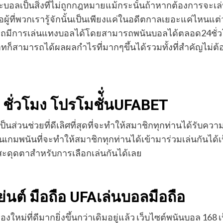
ต๊ะบอลเป็นสิ่งที่ไม่ถูกกฎหมายแม้กระนั้นถ้าหากต้องการจ
ผู้ที่พวกเรารู้จักนั้นเป็นเพียงแค่ในอดีตกาลเยอะแค่ไหน
สามารถมีการเล่นแทงบอลได้โดยสามารถพนันบอลได้ตลอด24ชั
ทก็สามารถได้ผลผลกำไรที่มากๆขึ้นได้รวมทั้งที่สำคัญไม่ต้อง
ชั่วโมง โปรโมชั่ั่นUFABET
ป็นส่วนช่วยที่ดีเลิศที่สุดที่จะทำให้สมาชิกทุกท่านได้รับค
นเกมพนันที่จะทำให้สมาชิกทุกท่านได้เข้ามาร่วมเล่นกันได้เ
สะดุดตาสำหรับการเลือกเล่นกันได้เลย
่นต์ มือถือ UFAเล่นบอลมือถือ
ม่ที่ดีมากยิ่งขึ้นกว่าเดิมอยู่แล้ว เว็บไซต์พนันบอล 168 