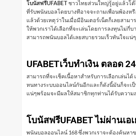
โบนัสฟรีUFABET
ชาวไทยส่วนใหญ่รู้อยู่แล้วโ
ที่รับพนันบอลโดยบางทีอาจจะถามเพื่อนพ้องหรือ
แล้วด้วยเหตุว่าในเมื่อมีอินเตอร์เน็ตก็เลย
ให้พวกเราได้เลือกที่จะเล่นโดยการลงทุนไม่กี่บา
สามารถพนันบอลได้เลยสบายรวมเร็วทันใจแน่ๆ
UFABETเว็บทำเงิน ตลอด 24 
สามารถที่จะเช็คเนื้อหาสำหรับการเลือกเล่นได้ เ
หนทางระบบออนไลน์กันอีกและก็ดังนี้มันก็จะเป็
แน่ๆพร้อมจะมีผลให้สมาชิกทุกท่านได้รับความ
โบนัสฟรีUFABET ไม่ผ่านเอเย
พนันบอลออนไลน์ 168 ซึ่งพวกเราจะต้องค้นหาของให