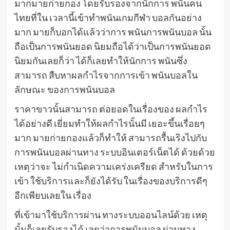
มากมายก่ายกอง โดยรับรองจากนักการ พนันคน
ไทยที่ใน เวลานี้เข้าทำพนันเกมกีฬา บอลกันอย่าง
มาก มายก็บอกได้แล้วว่าการ พนันการพนันบอล นั้น
ถือเป็นการพนันยอด นิยมถือได้ว่าเป็นการพนันยอด
นิยมกันเลยก็ว่า ได้ก็เลยทำให้นักการ พนันซึ่ง
สามารถ สืบหาผลกำไรจากการเข้า พนันบอลใน
ลักษณะ ของการพนันบอล
ราคาขาวนั้นสามารถ ต่อยอดในเรื่องของ ผลกำไร
ได้อย่างดี เยี่ยมทำให้ผลกำไรนั้นมี เยอะขึ้นเรื่อยๆ
มาก มายก่ายกองแล้วก็ทำให้ สามารถรื้นเริงไปกับ
การพนันบอลผ่านทาง ระบบอินเตอร์เน็ตได้ ด้วยด้วย
เหตุว่าจะ ไม่กำเนิดความเคร่งเครียด สำหรับในการ
เข้า ใช้บริการและก็ยังได้รับ ในเรื่องของบริการดีๆ
อีกเพียบเลยใน เรื่อง
ที่เข้ามาใช้บริการผ่าน ทางระบบออนไลน์ด้วย เหตุ
นั้นก็เลยรับรองได้ เลยว่าการพนันบอล ผ่านทาง