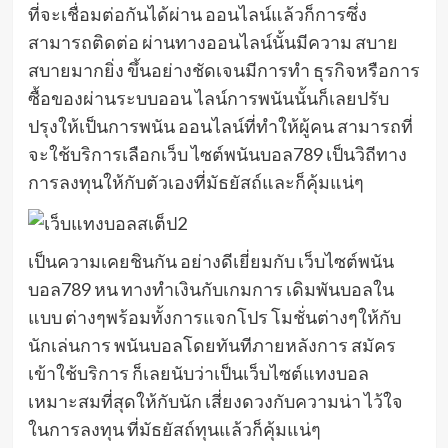
ที่จะเชื่อมต่อกันได้ผ่าน ออนไลน์แล้วก็การซึ่ง
สามารถติดต่อ ผ่านทางออนไลน์นั้นมีความ สบาย
สบายมากยิ่ง ขึ้นอย่างชัดเจนมีการทำ ธุรกิจหรือการ
ซื้อของผ่านระบบออน ไลน์การพนันนั้นก็เลยปรับ
ปรุงให้เป็นการพนัน ออนไลน์ที่ทำให้ผู้คน สามารถที่
จะใช้บริการเลือกเว็บ ไซต์พนันบอล789 เป็นวิถีทาง
การลงทุนให้กับตัวเองที่มัธยัสถ์และก็คุ้มแน่ๆ
เป็นความเคยชินกัน อย่างดีเยี่ยมกับ เว็บไซต์พนัน
บอล789 หน ทางทำเงินกับเกมการ เดิมพันบอลใน
แบบ ต่างๆพร้อมทั้งการแจกโปร โมชั่นต่างๆให้กับ
นักเล่นการ พนันบอลโดยทันทีภายหลังการ สมัคร
เข้าใช้บริการ ก็เลยนับว่าเป็นเว็บไซต์แทงบอล
เหมาะสมที่สุดให้กับนัก เสี่ยงดวงกับความน่า ไว้ใจ
ในการลงทุน ที่มัธยัสถ์ทุนแล้วก็คุ้มแน่ๆ