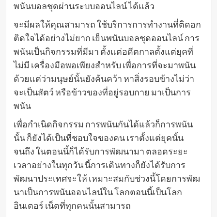
พนันบอลชุดผ่านระบบออนไลน์ ได้แล้ว
จะมีผลให้คุณสามารถ ใช้บริการการทำงานที่ติดอก
ติดใจได้อย่างไม่ยาก เย็นพนันบอลชุดออนไลน์ การ
พนันเป็นกิจกรรมที่มีมา ตั้งแต่อดีตกาลตั้งแต่ยุคที่
ไม่มี เครื่องมือพอเพียงสำหรับ เพื่อการที่จะมาพนัน
ด้วยแต่ว่ามนุษย์นั้นยังค้นคว้า หาสิ่งรอบข้างไม่ว่า
จะเป็นสัตว์ หรือข้าวของที่อยู่รอบกาย มาเป็นการ
พนัน
เพื่อกำเนิดกิจกรรม การพนันกันได้แล้วก็การพนัน
นั้น ก็ยังได้เป็นที่ชอบใจของคน เราตั้งแต่ยุคนั้น
จนถึง ในตอนนี้ก็ได้รับการพัฒนามา ตลอดระยะ
เวลาอย่างในทุกวัน นี้การเดินทางก็ยังได้รับการ
พัฒนาประเทศจะให้ เหมาะสมกับช่วงนี้โดยการพัฒ
นาเป็นการพนันออนไลน์ใน โลกตอนนี้เป็นโลก
อินเตอร์ เน็ตที่ทุกคนนั้นสามารถ