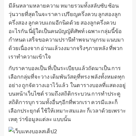
มีล้นหลามหลายความ หมายรวมทั้งสลับซับ ซ้อน
วุ่นวายที่สุดในจะราคา เปรียญครึ่งควบ ลูกสองลูก
ครึ่งสอง ลูกควบแถมอีกนิดด้วย สองลูกครึ่งควบ
อะไรกัน นี่ผู้ใดเป็นคนบัญญัติศัพท์ เฉพาะกลุ่มนี้ข้อ
กำหนด เสร็จขอความปรานีทำพจนานุกรม แนบมา
ด้วยเนื่องจาก อ่านแล้วงงมากจริงๆภายหลัง ที่พวก
เราทำความเข้าใจ
กับราคาบอลเป็น ที่เป็นระเบียบแล้วถัดมาเป็น การ
เลือกกลุ่มที่จะวาง เดิมพันวัสดุที่ทรง พลังทั้งหมดทุก
อย่าง ถูกจัดวางเอาไว้แล้ว ในตารางบอลที่แสดงอยู่
บนหน้าเว็บไซต์ รวมถึงสถิติกระบวน การทำประตู
สถิติการบุก รวมทั้งอื่นๆอีกที่พวกเรา ควรมีและก็
เลือกประยุกต์ ใช้ให้เหมาะสมและ ก็เวลาด้วยเพราะ
เหตุ ว่าข้อมูลแต่ละ แบบนั้น