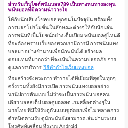
สำหรับเว็บไซต์พนันบอล789 เป็นทางหนทางลงทุน
พนันบอลที่มีความน่าวางใจ
ให้กับนักเสี่ยงโชคบอล ทุกคนในปัจจุบัน พร้อมทั้ง
การแจกโปรโมชั่น ในลักษณะต่างๆให้กับนัก เล่น
การพนันที่เป็นโยชน์อย่างเต็มเปี่ยม พนันบอลคู่ไหนดี
ที่จะต้องทราบ เว็บของพวกเรามีการมี การพนันแทง
บอลมา อย่างช้านานเพื่อนักพนันได้ สร้างผล
ตอบแทนที่มากกว่า ที่จะเน้นในความปลอดภัย การ
ดูแลการบริการ
วิธีทำกำไรเว็บแทงบอล
ที่จะสร้างจังหวะการ ทํารายได้ที่เยี่ยมที่สุดใน ทุกๆ
ครั้งรวมทั้งยังมีการเปิด การพนันแทงบอลอย่าง
นานัปการต้นแบบ ไม่ว่าจะเป็นการพนัน บอลคน
เดียว บอลสเต็ป บอลคู่บอลสด เกมสล็อตต่างๆใน
มวยไทย ที่มีให้รับดูกันแบบชูต่อยกเพื่อไม่ พลาดการ
ตำหนิดตามรับ ดูนักพนันยังสามารถเล่น ผ่านระบบ
โทรศัพท์เคลื่อน ที่ระบบ Android