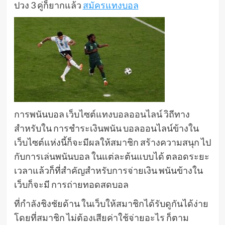
ปวง 3 คู่ก็ยากแล้ว
สมัครแทงบอล
การพนันบอล เว็บไซต์แทงบอลออนไลน์ วิถีทาง
สำหรับใน การชำระเงินพนัน บอลออนไลน์ข้างใน
เว็บไซต์แห่งนี้ก็จะมีผลให้สมาชิก สร้างความสนุก ไป
กับการเล่นพนันบอล ในแต่ละต้นแบบได้ ตลอดระยะ
เวลาแล้วก็ที่สำคัญสำหรับการจ่ายเงิน พนันข้างใน
เว็บก็จะมี การถ่ายทอดสดบอล
ที่กำลังชิงชัยด้าน ในเว็บให้สมาชิกได้รับดูกันได้ง่าย
โดยที่สมาชิก ไม่ต้องเสียค่าใช้จ่ายอะไร ก็ตาม