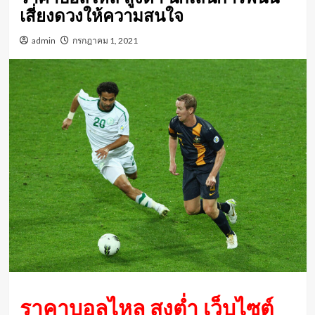
เสี่ยงดวงให้ความสนใจ
admin
กรกฎาคม 1, 2021
ราคาบอลไหล สูงต่ำ เว็บไซต์