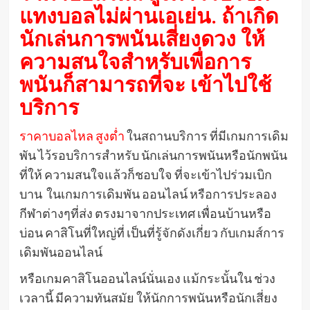
แทงบอลไม่ผ่านเอเย่น. ถ้าเกิด
นักเล่นการพนันเสี่ยงดวง ให้
ความสนใจสำหรับเพื่อการ
พนันก็สามารถที่จะ เข้าไปใช้
บริการ
ราคาบอลไหล สูงต่ำ
ในสถานบริการ ที่มีเกมการเดิม
พัน ไว้รอบริการสำหรับ นักเล่นการพนันหรือนักพนัน
ที่ให้ ความสนใจแล้วก็ชอบใจ ที่จะเข้าไปร่วมเบิก
บาน ในเกมการเดิมพัน ออนไลน์ หรือการประลอง
กีฬาต่างๆที่ส่ง ตรงมาจากประเทศ เพื่อนบ้านหรือ
บ่อน คาสิโนที่ใหญ่ที่ เป็นที่รู้จักดังเกี่ยว กับเกมส์การ
เดิมพันออนไลน์
หรือเกมคาสิโนออนไลน์นั่นเอง แม้กระนั้นใน ช่วง
เวลานี้ มีความทันสมัย ให้นักการพนันหรือนักเสี่ยง