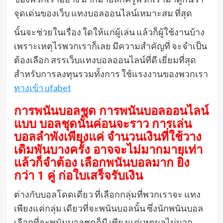
จุดเด่นของเว็บ แทงบอลออนไลน์เหมาะสม ที่สุด
นั้นจะช่วยในเรื่อง ใดให้แก่ผู้เล่น แล้วก็ผู้ใช้งานบ้าง
เพราะเหตุไรพวกเราก็เลย มีความสำคัญที่ จะจำเป็น
ต้องเลือก สรรเว็บแทงบอลออนไลน์ที่ดี เยี่ยมที่สุด
สำหรับการลงทุนรวมทั้งการ ใช้แรงงานของพวกเรา
ทางเข้า ufabet
การพนันบอลชุด การพนันบอลออนไลน์
แบบ บอลชุดนั้นค่อนจะราว การเล่น
บอลลำพังเพียงแค่ จำนวนเงินที่ใช้วาง
เดิมพันบางครั้ง อาจจะไม่มากมายเท่า
แล้วก็จำต้อง เลือกพนันบอลมาก ยิ่ง
กว่า 1 คู่ ก่อใบเสร็จรับเงิน
ต่างกับบอลโดดเดี่ยว ที่เลือกกลุ่มที่พวกเราจะ แทง
เพียงแค่กลุ่ม เดียวที่จะพนันบอลนั้น ซึ่งนักพนันบอล
เลือกที่จะพนันบอลชุดก็มี เพียงแค่เหตุผลไม่มาก