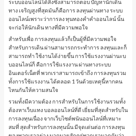
ระบบออนไลน์ได้สิ่งซึ่งสามารถตอบ ปัญหานักเดิน
ทาง เจริญสูงที่สุดมันก็คือการ ลงทุนผ่านทาง ระบบ
ออนไลน์เพราะว่าการลง ทุนทองคำคําออนไลน์ นั้น
จะก่อให้นักเดิน ทางที่มีความพอใจ
สำหรับเพื่อ การลงทุนแล้วก็เป็นผู้ที่มีความพอใจ
สำหรับการเดิน ผ่านสามารถกระทำการ ลงทุนและก็
สามารถทำ ใช้งานได้ง่ายขึ้น การใช้แรงงานผ่านะบ
บออนไลน์ก็ คือการใช้แรงงาน ผ่านทางระบบ
อินเตอร์เน็ตที่ พวกเราสามารถเข้าถึง การลงทุนรวม
ทั้งการใช้แรงงาน ได้ตลอด 1 วันด้วยเหตุนี้หากคน
ไหนกันให้ความสนใจ
รวมทั้งมีความต้อง การสำหรับในการใช้งานรวมทั้ง
ต้องหาเว็บแทง บอลออนไลน์ที่ดี เยี่ยมที่สุดสำหรับใน
การลงทุนเนื่อง จากเว็บไซต์พนันออนไลน์ที่เหมาะ
สมที่ สุดสำหรับการลงทุนนั้น มีจุดเด่นต่อ การลงทุน
ของพวกเราอย่าง มากมายสักครู่พวกเรามาดูกันว่า