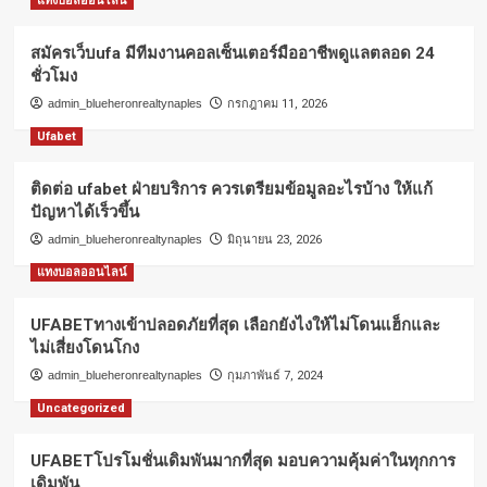
แทงบอลออนไลน์
สมัครเว็บufa มีทีมงานคอลเซ็นเตอร์มืออาชีพดูแลตลอด 24
ชั่วโมง
admin_blueheronrealtynaples
กรกฎาคม 11, 2026
Ufabet
ติดต่อ ufabet ฝ่ายบริการ ควรเตรียมข้อมูลอะไรบ้าง ให้แก้
ปัญหาได้เร็วขึ้น
admin_blueheronrealtynaples
มิถุนายน 23, 2026
แทงบอลออนไลน์
UFABETทางเข้าปลอดภัยที่สุด เลือกยังไงให้ไม่โดนแฮ็กและ
ไม่เสี่ยงโดนโกง
admin_blueheronrealtynaples
กุมภาพันธ์ 7, 2024
Uncategorized
UFABETโปรโมชั่นเดิมพันมากที่สุด มอบความคุ้มค่าในทุกการ
เดิมพัน