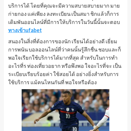
บริการได้ โดยที่คุณจะมีความสบายสบายมาก มาย
ก่ายกอง แค่เพียง ลงทะเบียน เป็นสมา ชิกแล้วก็การ
เดิมพันออนไลน์ที่มีการให้บริการในวันนี้นั้นจะตอบ
ทางเข้าufabet
สนองในสิ่งที่ต้องการของนัก เรียนได้อย่างดี เยี่ยม
การพนัน บอลออนไลน์ที่ว่าคนนั้นรู้สึกชื่น ชอบและก็
พอใจเรียกใช้บริการได้มากที่สุด สำหรับในการทำ
อะไรที่ร ท่องเที่ยวอยาก หรือพึงพอ ใจอะไรที่จะ เป็น
ระเบียบเรียบร้อยค่า ใช้สอยได้ อย่างยิ่งสำหรับการ
ใช้บริการ แม้คนไหนกันที่ พอใจหรือต้อง