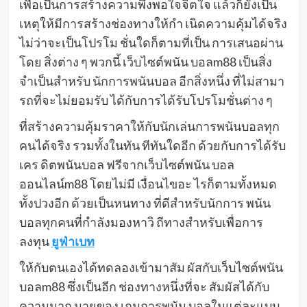
เพื่อเป็นการสร้างความพึงพอใจจิตใจ แล้วก็ยังเป็น
เหตุให้มีการสร้างช่องทางให้กำ เนิดความคุ้มได้จริง
ไม่ว่าจะเป็นโปรโม ชั่นใดก็ตามที่เป็น การเสนอผ่าน
โดย สิ่งต่าง ๆ พวกนี้ เว็บไซต์พนัน บอลm88 เป็นสิ่ง
จำเป็นสำหรับ นักการพนันบอล อีกสิ่งหนึ่ง ที่ไม่สามา
รถที่จะไม่ยอมรับ ได้กับการได้รับโปรโมชั่นต่าง ๆ
ที่สร้างความคุ้มราคาให้กับนักเล่นการพนันบอลทุก
คนได้จริง รวมทั้งในทัน ทีทันใดอีก ด้วยกับการได้รับ
เคร ดิตพนันบอล ฟรีจากเว็บไซต์พนัน บอล
ออนไลน์m88 โดยไม่มี เงื่อนไขอะ ไรก็ตามทั้งหมด
ทั้งปวงอีก ด้วยเป็นหนทาง ที่ดีสำหรับนักการ พนัน
บอลทุกคนที่กำลังมองหาวิ ถีทางสำหรับเพื่อการ
ลงทุน
ยูฟ่าเบท
ให้กับตนเองได้ทดลองเข้ามาสัม ผัสกับเว็บไซต์พนัน
บอลm88 ซึ่งเป็นอีก ช่องทางหนึ่งที่จะ สัมผัสได้กับ
ความมาก มายของ เกมการพนัน บอลในแต่ละแบบ