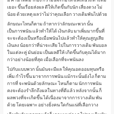
เยอะ ขึ้นเรื่อยส่งผล ดีให้เกิดขึ้นกับนัก เสี่ยงดวง ไม่
น้อย ด้วยเหตุ ผลว่าไม่ว่าคุณเลือก วางเดิมพันไปด้วย
ลักษณะไหนก็ตาม ถ้าหากว่าลักษณะพวก นั้น
เป็นการพนัน แล้วทำให้ได้ เงินกลับ มาเพิ่มมากขึ้นที่
จะจะต้องเป็นหรือเมื่อพนันไปแล้วทำให้คุณสูญเสีย
เงินลง น้อยกว่าที่น่าจะเสีย ไปในการวางเดิม พันบอล
ในแต่ละคู่ มันย่อม เป็นผลดีให้ เกิดขึ้นกับคุณได้มาก
กว่าอย่างน้อยที่สุด เมื่อเลือกที่จะพนันลง
ไปกับแบบพวก นั้นมันจะมีผล ให้คุณอดออมทุนหรือ
เพิ่ม กำไรขึ้น มาจากการพนัน แม้กระนั้นยังไง ก็ตาม
การที่ จะพนันด้วยลักษณะ ไหนก็ตาม นักการพนัน
คงจะต้องรำลึกถึงผลในทางที่ดีแล้ว หลังจากนั้น ก็
ผลพวงที่จะเกิดขึ้น ได้เนื่องมาจากการวางเดิม พัน
ด้วย โดยเฉพาะ อย่างยิ่งคน ใดกันแน่ที่เลือกวาง