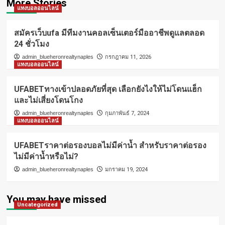
More Stories
แทงบอลออนไลน์
สมัครเว็บufa มีทีมงานคอลเซ็นเตอร์มืออาชีพดูแลตลอด
24 ชั่วโมง
admin_blueheronrealtynaples
กรกฎาคม 11, 2026
แทงบอลออนไลน์
UFABETทางเข้าปลอดภัยที่สุด เลือกยังไงให้ไม่โดนแฮ็ก
และไม่เสี่ยงโดนโกง
admin_blueheronrealtynaples
กุมภาพันธ์ 7, 2024
แทงบอลออนไลน์
UFABETราคาต่อรองบอลไม่มีค่าน้ำ สำหรับราคาต่อรอง
ไม่มีค่าน้ำหรือไม่?
admin_blueheronrealtynaples
มกราคม 19, 2024
You may have missed
Uncategorized