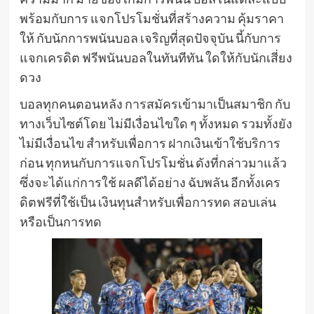
พร้อมกับการ แจกโปรโมชั่นที่สร้างความ คุ้มราคา
ให้ กับนักการพนันบอล เจริญที่สุดปัจจุบัน นี้กับการ
แจกเครดิต ฟรีพนันบอลในทันทีทัน ใดให้กับนักเสี่ยง
ดวง
บอลทุกคนตอนหลัง การสมัครเข้ามาเป็นสมาชิก กับ
ทางเว็บไซต์โดย ไม่มีเงื่อนไขใด ๆ ทั้งหมด รวมทั้งยัง
ไม่มีเงื่อนไข สำหรับเพื่อการ ฝากเงินเข้าใช้บริการ
ก่อน ทุกหนกับการแจกโปรโมชั่น ดังที่กล่าวมาแล้ว
ซึ่งจะได้แก่การใช้ ผลดีได้อย่าง ฉับพลัน อีกทั้งเคร
ดิตฟรีที่ใช้เป็น เงินทุนสำหรับเพื่อการทด สอบเล่น
หรือเป็นการทด