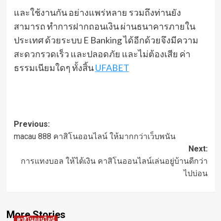
และใช้งานกัน อย่างแพร่หลาย รวมถึงท่านยัง
สามารถ ทำการฝากถอนเงิน ผ่านธนาคารภายใน
ประเทศ ด้วยระบบ E Banking ได้อีกด้วยจึงมีความ
สะดวกรวดเร็ว และปลอดภัย และไม่ต้องเสีย ค่า
ธรรมเนียมใดๆ ทั้งสิ้น
UFABET
Post
Previous:
macau 888 คาสิโนออนไลน์ ให้มากกว่าเว็บพนัน
navigation
Next:
การแทงบอล ให้ได้เงิน คาสิโนออนไลน์เล่นอยู่บ้านดีกว่า
ไปบ่อน
More Stories
คาสิโนออนไลน์