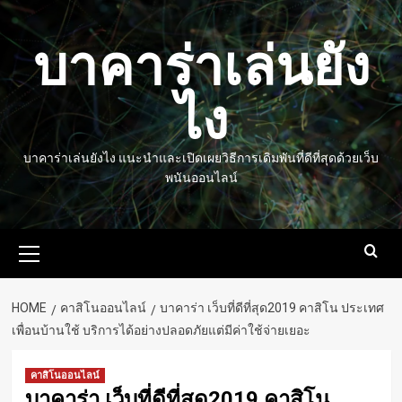
Skip
to
บาคาร่าเล่นยัง
content
ไง
บาคาร่าเล่นยังไง แนะนำและเปิดเผยวิธีการเดิมพันที่ดีที่สุดด้วยเว็บ
พนันออนไลน์
Primary
Menu
HOME
คาสิโนออนไลน์
บาคาร่า เว็บที่ดีที่สุด2019 คาสิโน ประเทศ
เพื่อนบ้านใช้ บริการได้อย่างปลอดภัยแต่มีค่าใช้จ่ายเยอะ
คาสิโนออนไลน์
บาคาร่า เว็บที่ดีที่สุด2019 คาสิโน