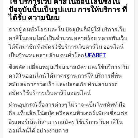
ใช้ บริการเว็บ คาสิโนออนไลน์ซึ่งใน
ปัจจุบันนั้นเป็นรูปแบบ การให้บริการ ที่
ได้รับ ความนิยม
จากผู้ คนทั่วโลก และใน ปัจจุบัน ก็มีผู้ให้ บริการเว็บ
คาสิโนออนไลน์ เป็นจำนวน หลายร้อย หลายพันเว็บ
ได้มีสมาชิก ที่สมัครใช้บริการเว็บคาสิโน ออนไลน์
เป็นจำนวน หลายล้าน คนทั่วโลก
UFABET
ซึ่งผลัด เปลี่ยนหมุนเวียน มาสมัคร และใช้บริการเว็บ
คาสิโนออนไลน์ ได้มาตรฐาน การให้ บริการที่ทัน
สมัย สะดวกรวดเร็ว และปลอดภัย ท่านสามารถ
สมัครใช้บริการเว็บคาสิโนออนไลน์
ผ่านอุปกรณ์ สื่อสารต่างๆ ไม่ว่าจะเป็น โทรศัพท์ มือ
ถือ แท็บเล็ต โน้ตบุ๊ค หรือคอมพิวเตอร์ เพียงเชื่อมต่อ
อินเตอร์เน็ต ก็สามารถสมัคร ใช้บริการ ว็บคาสิโน
ออนไลน์ได้ อย่างง่ายดาย