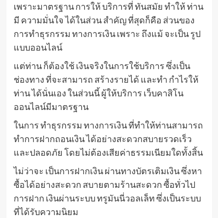
เพราะมาตรฐาน การให้ บริการที่ ทันสมัย ทำให้ ท่าน
มี ความมั่นใจ ได้ในส่วน สำคัญ ที่สุดก็คือ ส่วนของ
การทำธุรกรรม ทางการเงิน เพราะ ถึงแม้ จะเป็น รูป
แบบออนไลน์
แต่ท่าน ก็ต้องใช้ เงินจริงในการใช้บริการ ซึ่งเป็น
ช่องทาง ที่จะสามารถ สร้างรายได้ และทำ กำไรให้
ท่าน ได้นั่นเอง ในส่วนนี้ ผู้ให้บริการ เว็บคาสิโน
ออนไลน์มีมาตรฐาน
ในการ ทำธุรกรรม ทางการเงิน ที่ทำให้ท่านสามารถ
ทำการฝากถอนเงิน ได้อย่างสะดวกสบายรวดเร็ว
และปลอดภัย โดยไม่ต้องเสียค่าธรรมเนียมใดทั้งสิ้น
ไม่ว่าจะ เป็นการฝากเงิน ผ่านทางบัตรเติมเงิน ซึ่งหา
ซื้อได้อย่างสะดวก สบายตามร้านสะดวก ซื้อทั่วไป
การฝาก เงินผ่านระบบ ทรูมันนี่วอลเล็ท ซึ่งเป็นระบบ
ที่ได้รับความนิยม