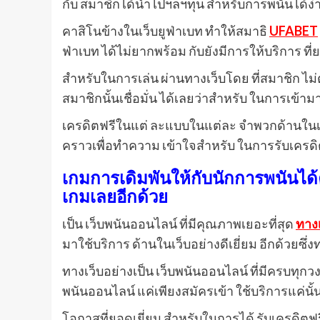
กับ สมาชิกได้นำไปฯลฯทุน สำหรับการพนันได้ง่าย 
คาสิโนข้างในเว็บยูฟ่าเบท ทำให้สมาธิ
UFABET
ฟ่าเบท ได้ไม่ยากพร้อม กับยังมีการให้บริการ ที
สำหรับในการเล่น ผ่านทางเว็บโดย ที่สมาชิก ไม่
สมาชิกนั้นเชื่อมั่น ได้เลยว่าสำหรับ ในการเข้าม
เครดิตฟรีในแต่ ละแบบในแต่ละ จำพวกด้านในเว็
คราวเพื่อทำความ เข้าใจสำหรับ ในการรับเครดิตฟ
เกมการเดิมพันให้กับนักการพนันได้
เกมเลยอีกด้วย
เป็น เว็บพนันออนไลน์ ที่มีคุณภาพเยอะที่สุด
ทางเ
มาใช้บริการ ด้านในเว็บอย่างดีเยี่ยม อีกด้วยซึ
ทางเว็บอย่างเป็น เว็บพนันออนไลน์ ที่มีครบทุก
พนันออนไลน์ แค่เพียงสมัครเข้า ใช้บริการแค่นั้น 
โอกาสที่ยอดเยี่ยม สำหรับในการได้ รับเครดิตฟรีอย