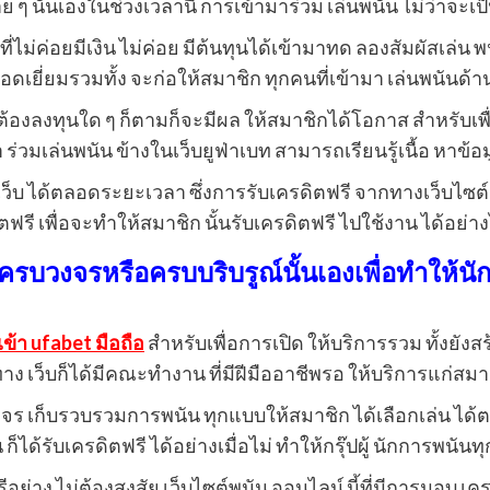
ๆ นั้นเองในช่วงเวลานี้ การเข้ามาร่วม เล่นพนัน ไม่ว่าจะเ
ที่ไม่ค่อยมีเงิน ไม่ค่อย มีต้นทุนได้เข้ามาทด ลองสัมผัสเล่น
่ยอดเยี่ยมรวมทั้ง จะก่อให้สมาชิก ทุกคนที่เข้ามา เล่นพนันด
ต้องลงทุนใด ๆ ก็ตามก็จะมีผล ให้สมาชิกได้โอกาส สำหรับเพื
า ร่วมเล่นพนัน ข้างในเว็บยูฟ่าเบท สามารถเรียนรู้เนื้อ หาข้
บ ได้ตลอดระยะเวลา ซึ่งการรับเครดิตฟรี จากทางเว็บไซต์ 
รี เพื่อจะทำให้สมาชิก นั้นรับเครดิตฟรี ไปใช้งาน ได้อย่าง
ครบวงจรหรือครบบริบรูณ์นั้นเองเพื่อทำให้น
ข้า ufabet มือถือ
สำหรับเพื่อการเปิด ให้บริการรวม ทั้งยังส
่งทาง เว็บก็ได้มีคณะทำงาน ที่มีฝีมืออาชีพรอ ให้บริการแก
วงจร เก็บรวบรวมการพนัน ทุกแบบให้สมาชิก ได้เลือกเล่น ได้
ก็ได้รับเครดิตฟรี ได้อย่างเมื่อไม่ ทำให้กรุ๊ปผู้ นักการพนันท
่าง ไม่ต้องสงสัย เว็บไซต์พนัน ออนไลน์ นี้ที่มีการมอบ เครดิ