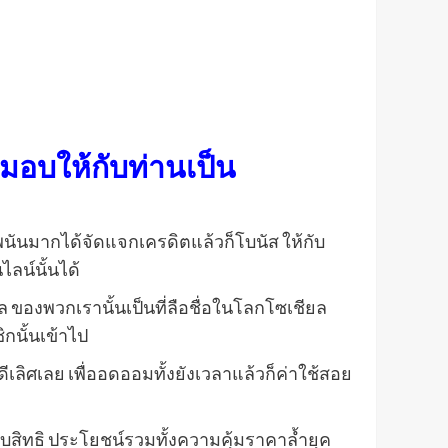
ามอบให้กับท่านเป็น
 พนันมากได้จัดแจกเครดิตแล้วก็โบนัส ให้กับ
ไลน์นั้นได้
อล ของพวกเรานั้นเป็นที่ลือชื่อในโลกโซเชียล
ิกนั้นเข้าไป
ดีเลิศเลย เพื่ออดออมทั้งยังเวลาแล้วก็ค่าใช้สอย
ท
้รับสิทธิ ประโยชน์รวมทั้งความคุ้มราคาล้ำยุค