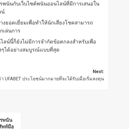
นการพนันกับเว็บไซต์พนันออนไลน์ที่มีการเสนอใน
น์
ย่างยอดเยี่ยมเพื่อทำให้นักเสี่ยงโชคสามารถ
ักเล่นการ
น์นี้ก็ยังไม่มีการจำกัดข้อตกลงสำหรับเพื่อ
ๆได้อย่างสมบูรณ์แบบที่สุด
Next:
่า UFABET ประโยชน์มากมายที่จะได้รับเมื่อเริ่มลงทุน
ารพนัน
พท์มือ