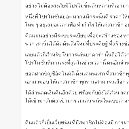
อย่าง ไม่ต้องสงสัยมีโปรโมชั่น ล้นหลามที่เอาม
หนึ่งที่ โปรโมชั่นเยอะ มากแม้กระนั้นตี ราคาให้
ใหม่ ๆ อยู่เสมอเวลาเพื่อ ทำกำไรให้แก่สมาชิก อ
คิดแผนอย่างมีระบบระเบียบ เพื่อจะสร้างช่อง ท
พวก เรานั้นได้คิดค้น สิ่งใหม่ที่ประดิษฐ์ ที่สร้า
เลยแล้วก็สำหรับ ในการเล่นบาคาร่า นั้นถือได้ว่าเป
โปรโมชั่นที่มา แรงที่สุดในช่วงเวลานี้ คนอีกจำ
ยอดฝากบัญชีอัตโนมัติ ตั้งแต่หนแรก ที่สมาชิกท
เอามามอบ ให้แก่สมาชิก ทุกท่านสามารถเลือก เ
ได้ส่วนลดเงินคืนอีกด้วย พร้อมกับยังได้ส่วน ลด
ได้เข้ามาสัมผัส เข้ามาร่วมเล่น พนันในแบบต่าง
คืนแล้วก็เป็นเว็บพนัน ที่มีสมาชิกไม่ต้องมี การ