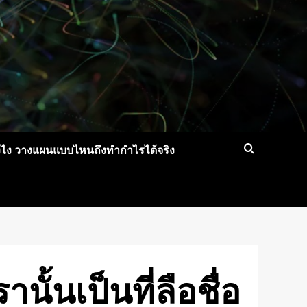
้นยังไง วางแผนแบบไหนถึงทำกำไรได้จริง
้นเป็นที่ลือชื่อ