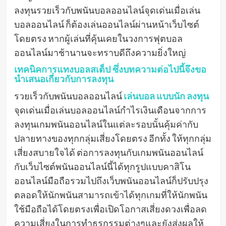
ลงทุนรวยเร็วกับพนันบอลออนไลน์จุดเด่นเมื่อเล่น
บอลออนไลน์ ก็ต้องเล่นออนไลน์ผ่านหน้าเว็บไซต์
โดยตรง หากผู้เล่นที่คุ้นเคยในวงการฟุตบอล
ออนไลน์มาช้านานจะทราบดีถึงความยิ่งใหญ่
เทคนิคการแทงบอลสเต็ป ซึ่งบทความต่อไปนี้จึงขอ
นำเสนอเกี่ยวกับการลงทุน
รวยเร็วกับพนันบอลออนไลน์
เล่นบอล แบบนัก ลงทุน
จุดเด่นเมื่อเล่นบอลออนไลน์กำไรเงินเดือนจากการ
ลงทุนเกมพนันออนไลน์ในแต่ละรอบนั้นคุ้มค่ากับ
ปลายทางของทุกกลุ่มเสี่ยงโดยตรง อีกทั้ง ให้ทุกกลุ่ม
เสี่ยงสบายใจได้ ต่อการลงทุนกับเกมพนันออนไลน์
กับเว็บไซต์พนันออนไลน์นี้ได้ทุกรูปแบบคาสิโน
ออนไลน์มือถือรวมไปถึงเว็บพนันออนไลน์ก็ปรับปรุง
ตลอดให้นักพนันสามารถเข้าได้ทุกเกมที่ให้นักพนัน
ใช้มือถือได้โดยตรงเพื่อเปิดโอกาสเสี่ยงดวงเพื่อลด
ความเสี่ยงในการทำธุรกรรมต่างๆและยังส่งผลให้