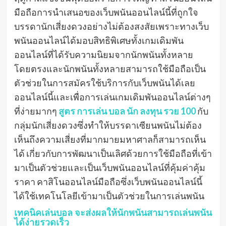
มือถือการนำเสนอของเว็บพนันออนไลน์นี้ที่ถูกใจ
บรรดานักเสี่ยงดวงอย่างไม่ต้องสงสัยเพราะทางเว็บ
พนันออนไลน์ได้มอบสิทธิพิเศษทั้งเกมเดิมพัน
ออนไลน์ที่ได้รับความนิยมจากนักพนันทั้งหลาย
โดยตรงและนักพนันทั้งหลายสามารถใช้มือถือเป็น
ตัวช่วยในการสมัครใช้บริการกับเว็บพนันได้เลย
ออนไลน์นี้และเพื่อการเล่นเกมเดิมพันออนไลน์ต่างๆ
ที่ง่ายมากๆ
สูตร การเล่น บอล นัก ลงทุน รวย 100
กับ
กลุ่มนักเสี่ยงดวงซึ่งทำให้บรรดาเซียนพนันไม่ต้อง
เห็นถึงความเสี่ยงที่มากมายมหาศาลก็สามารถเห็น
ได้ เกี่ยวกับการพัฒนาเป็นเลิศด้วยการใช้มือถือที่เข้า
มาเป็นตัวช่วยและเป็นเว็บพนันออนไลน์ที่คุ้มค่าคุ้ม
ราคา คาสิโนออนไลน์มือถือซึ่งเว็บพนันออนไลน์นี้
ได้ใช้เทคโนโลยีเข้ามาเป็นตัวช่วยในการเล่นพนัน
เทคนิคเล่นบอล จะส่งผลให้นักพนันสามารถเล่นพนัน
ได้ง่ายรวดเร็ว