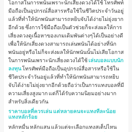
โอกาสในการพนันเพราะนักเสี่ยงดวงได้ใช้ โทรศัพท์
มือถือเป็นอุปกรณ์สื่อสารหรือใช้ในชีวิตประจำวันอยู่
แล้วที่ทำให้นักพนันสามารถหยิบจับได้ง่ายไม่ยุ่งยาก
อีกด้วย ซึ่งการใช้มือถือเป็นตัวช่วยก็จะส่งผลให้การ
เสี่ยงดวงดูเนื้อหาของเกมเดิมพันต่างๆได้เป็นอย่างดี
เพื่อให้นักเสี่ยงดวงสามารถเล่นพนันได้อย่างที่นัก
พนันอยู่หรือไม่ก็จะส่งผลให้นักพนันนั้นไม่เสียโอกาส
ในการพนันเพราะนักเสี่ยงดวงได้ใช้
เล่นบอลแบบนัก
ลงทุน
โทรศัพท์มือถือเป็นอุปกรณ์สื่อสารหรือใช้ใน
ชีวิตประจำวันอยู่แล้วที่ทำให้นักพนันสามารถหยิบ
จับได้ง่ายไม่ยุ่งยากอีกด้วยถือว่าเป็นการแทงบอลที่มี
ความเสี่ยงสูงมาก แต่ก็ได้รับความนิยมอย่างมาก
สำหรับสิ่งเดียวกัน
ราคาบอลที่ควรเล่น แต่หลายคนจะแทงทีละน้อย
แทงหลักร้อย
หลักหมื่น หลักแสน แล้วแต่จะเลือกแทงสเต็ปไหน