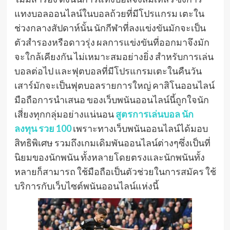
แทงบอลออนไลน์ในบอลถ้วยที่มีโปรแกรม เตะใน
ช่วงกลางสัปดาห์นั้น นักกีฬาที่ลงแข่งขันมักจะเป็น
ตัวสำรองหรือดาวรุ่ง ผลการแข่งขันที่ออกมาจึงมัก
จะใกล้เคียงกัน ไม่เหมาะสมอย่างยิ่ง สำหรับการเล่น
บอลต่อไป และฟุตบอลที่มีโปรแกรมเตะในคืนวัน
เสาร์มักจะเป็นฟุตบอลรายการใหญ่ คาสิโนออนไลน์
มือถือการนำเสนอ ของเว็บพนันออนไลน์นี้ถูกใจนัก
เสี่ยงทุกกลุ่มอย่างแน่นอน
สูตรการเล่นบอล นัก
ลงทุน รวย 100
เพราะทางเว็บพนันออนไลน์ได้มอบ
สิทธิพิเศษ รวมถึงเกมเดิมพันออนไลน์ต่างๆซึ่งเป็นที่
นิยมของนักพนัน ทั้งหลายโดยตรงและนักพนันทั้ง
หลายก็สามารถ ใช้มือถือเป็นตัวช่วยในการสมัคร ใช้
บริการกับเว็บไซต์พนันออนไลน์แห่งนี้