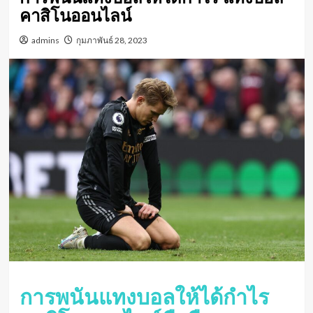
คาสิโนออนไลน์
admins
กุมภาพันธ์ 28, 2023
การพนันแทงบอลให้ได้กำไร