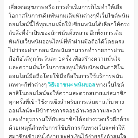
เสี่ยงต่อสุขภาพหรือ การดำเนินการก็ไม่ทำให้เสีย
โอกาสในการเดิมพันเกมเดิมพันต่างๆที่เว็บไซต์พนัน
ออนไลน์นี้ได้ทุกเกม เพื่อให้เซียนพนันได้เลือกให้ตรง
กับสิ่งที่จำเป็นของนักพนันทั้งหลาย อีกทั้ง การเดิม
พันกับเว็บพนันออนไลน์ ที่ทำผ่านมือถือได้โดยตรง
ไม่ว่าจะฝาก ถอน นักพนันสามารถทำรายการผ่าน
มือถือได้ทุกวัน วันละ 1 ครั้ง เพื่อสร้างความมั่นใจ
และความมั่นใจในการลงทุนให้กับนักพนันคาสิโน
ออนไลน์มือถือโดยใช้มือถือในการใช้บริการพนัน
เฉพาะกีฬาต่างๆ
วิธีเอาชนะ พนันบอล
ทางเว็บไซต์
คาสิโนออนไลน์จะให้ความสะดวกสบายแก่สมาชิก
ทุกครั้งที่เข้าใช้งานซึ่งสำหรับการเล่นผ่านเว็บ ทาง
ออนไลน์จะมีข้าราชการคอยอำนวยความสะดวก
และทำธุรกรรมให้กับสมาชิกได้อย่างรวดเร็วอีกด้วย
ด้วยเหตุนี้สำหรับการใช้บริการกับทางเว็บจะทำให้
สมาชิกเข้าเล่นได้ง่าย จะทำเงินได้ง่ายๆยิ่งถ้าสนใจ