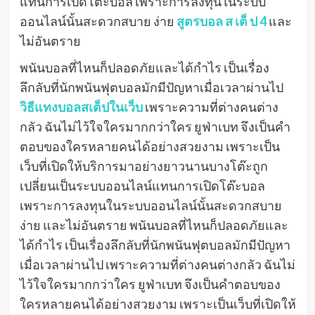
แทนการเปิดโต๊ะบอล เพราะการลงทุนในระบบ
ออนไลน์นั้นสะดวกสบาย ง่าย
สูตรบอล ส เต็ ป 4
และ
ไม่อันตราย
พนันบอลที่ไหนก็ปลอดภัยและได้กำไร เป็นเรื่อง
ลึกลับที่นักพนันฟุตบอลมักมีปัญหาเมื่อเวลาผ่านไป
วิธีแทงบอลสเต็ปในเว็บ
เพราะความที่ต่างคนต่าง
กลัว ฉันไม่ไว้ใจใครมากกว่าใคร ยูฟ่าเบท จึงเป็นคำ
ตอบของใครหลายคนได้อย่างสวยงาม เพราะเป็น
เว็บที่เปิดให้บริการมาอย่างยาวนานบางโต๊ะถูก
เปลี่ยนเป็นระบบออนไลน์แทนการเปิดโต๊ะบอล
เพราะการลงทุนในระบบออนไลน์นั้นสะดวกสบาย
ง่าย และไม่อันตราย พนันบอลที่ไหนก็ปลอดภัยและ
ได้กำไร เป็นเรื่องลึกลับที่นักพนันฟุตบอลมักมีปัญหา
เมื่อเวลาผ่านไป เพราะความที่ต่างคนต่างกลัว ฉันไม่
ไว้ใจใครมากกว่าใคร ยูฟ่าเบท จึงเป็นคำตอบของ
ใครหลายคนได้อย่างสวยงาม เพราะเป็นเว็บที่เปิดให้