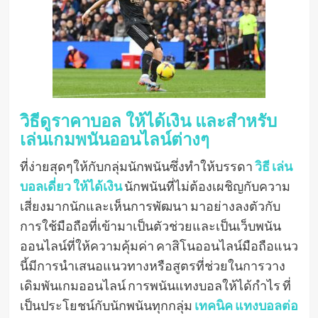
วิธีดูราคาบอล ให้ได้เงิน และสำหรับ
เล่นเกมพนันออนไลน์ต่างๆ
ที่ง่ายสุดๆให้กับกลุ่มนักพนันซึ่งทำให้บรรดา
วิธี เล่น
บอลเดี่ยว ให้ได้เงิน
นักพนันที่ไม่ต้องเผชิญกับความ
เสี่ยงมากนักและเห็นการพัฒนา มาอย่างลงตัวกับ
การใช้มือถือที่เข้ามาเป็นตัวช่วยและเป็นเว็บพนัน
ออนไลน์ที่ให้ความคุ้มค่า คาสิโนออนไลน์มือถือแนว
นี้มีการนำเสนอแนวทางหรือสูตรที่ช่วยในการวาง
เดิมพันเกมออนไลน์ การพนันแทงบอลให้ได้กำไร ที่
เป็นประโยชน์กับนักพนันทุกกลุ่ม
เทคนิค แทงบอลต่อ