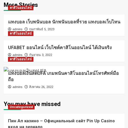
More Stories
คาสิโนออนไลน์
แทงบอล เว็บพนันบอล นักพนันบอลที่รวย แทงบอลเว็บไหน
admins
กุมภาพันธ์ 5, 2023
คาสิโนออนไลน์
UFABET ออนไลน์ เว็บไซต์คาสิโนออนไลน์ ได้เงินจริง
admins
กันยายน 3, 2022
คาสิโนออนไลน์
แทงบอลเงินสดUFA เกมพนันคาสิโนออนไลน์โทรศัพท์มือ
ถือ
admins
สิงหาคม 26, 2022
You may have missed
Uncategorized
Пин Ап казино – Официальный сайт Pin Up Casino
вход на зеркало