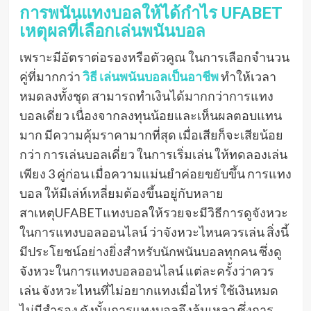
การพนันแทงบอลให้ได้กำไร UFABET
เหตุผลที่เลือกเล่นพนันบอล
เพราะมีอัตราต่อรองหรือตัวคูณ ในการเลือกจำนวน
คู่ที่มากกว่า
วิธี เล่นพนันบอลเป็นอาชีพ
ทำให้เวลา
หมดลงทั้งชุด สามารถทำเงินได้มากกว่าการแทง
บอลเดี่ยว เนื่องจากลงทุนน้อยและเห็นผลตอบแทน
มาก มีความคุ้มราคามากที่สุด เมื่อเสียก็จะเสียน้อย
กว่า การเล่นบอลเดี่ยว ในการเริ่มเล่น ให้ทดลองเล่น
เพียง 3 คู่ก่อน เมื่อความแม่นยำค่อยขยับขึ้น การแทง
บอล ให้มีเล่ห์เหลี่ยมต้องขึ้นอยู่กับหลาย
สาเหตุUFABETแทงบอลให้รวยจะมีวิธีการดูจังหวะ
ในการแทงบอลออนไลน์ ว่าจังหวะไหนควรเล่น สิ่งนี้
มีประโยชน์อย่างยิ่งสำหรับนักพนันบอลทุกคน ซึ่งดู
จังหวะในการแทงบอลออนไลน์ แต่ละครั้งว่าควร
เล่น จังหวะไหนที่ไม่อยากแทงเมื่อไหร่ ใช้เงินหมด
ไม่มีสำรอง ดังนั้นการแทงบอลจึงล้มเหลว ซึ่งการ